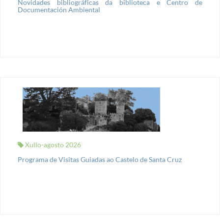
Novidades bibliográficas da biblioteca e Centro de
Documentación Ambiental
Xullo-agosto 2026
Programa de Visitas Guiadas ao Castelo de Santa Cruz