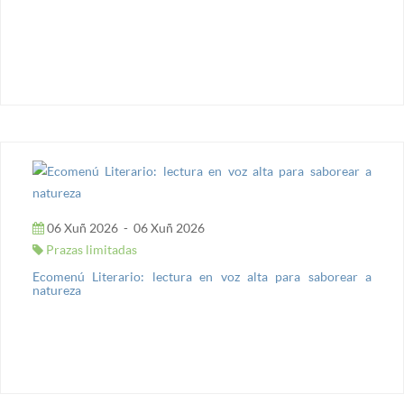
06 Xuñ 2026
-
06 Xuñ 2026
Prazas limitadas
Ecomenú Literario: lectura en voz alta para saborear a
natureza