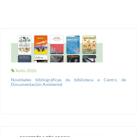
Xullo 2026
Novidades bibliográficas da biblioteca e Centro de
Documentación Ambiental