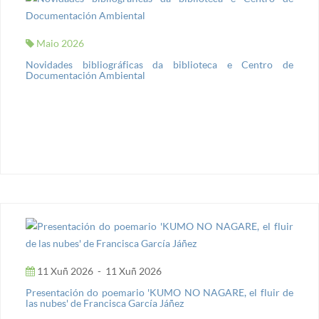
Maio 2026
Novidades bibliográficas da biblioteca e Centro de
Documentación Ambiental
11 Xuñ 2026
-
11 Xuñ 2026
Presentación do poemario 'KUMO NO NAGARE, el fluir de
las nubes' de Francisca García Jáñez