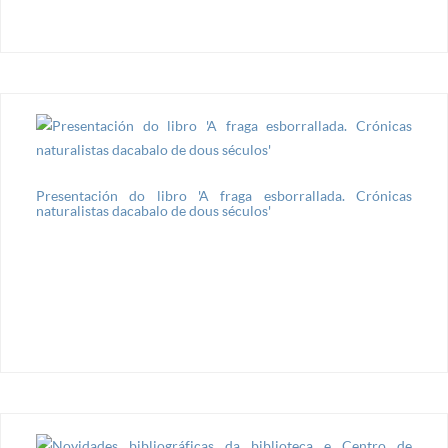
Presentación do libro 'A fraga esborrallada. Crónicas
naturalistas dacabalo de dous séculos'