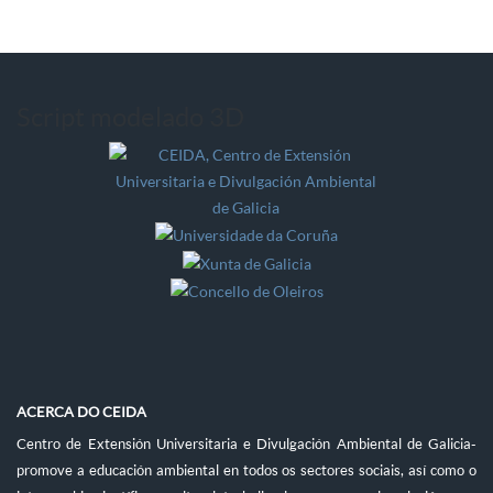
Script modelado 3D
ACERCA DO CEIDA
Centro de Extensión Universitaria e Divulgación Ambiental de Galicia-
promove a educación ambiental en todos os sectores sociais, así como o