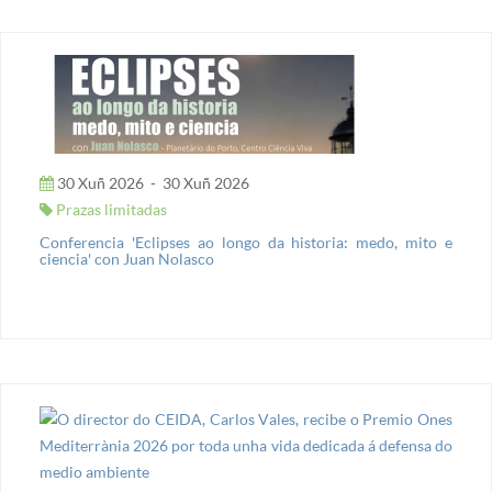
30 Xuñ 2026
-
30 Xuñ 2026
Prazas limitadas
Conferencia 'Eclipses ao longo da historia: medo, mito e
ciencia' con Juan Nolasco