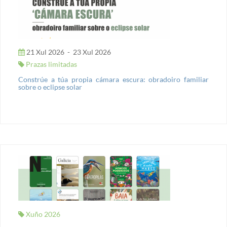
21 Xul 2026
-
23 Xul 2026
Prazas limitadas
Constrúe a túa propia cámara escura: obradoiro familiar
sobre o eclipse solar
Xuño 2026