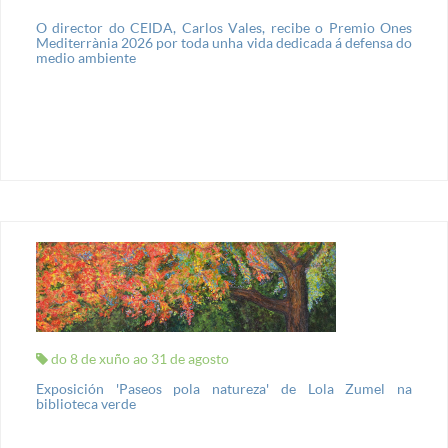
O director do CEIDA, Carlos Vales, recibe o Premio Ones
Mediterrània 2026 por toda unha vida dedicada á defensa do
medio ambiente
do 8 de xuño ao 31 de agosto
Exposición 'Paseos pola natureza' de Lola Zumel na
biblioteca verde