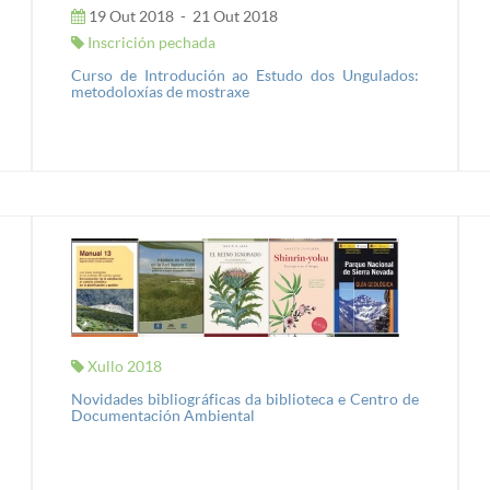
19 Out 2018
-
21 Out 2018
Inscrición pechada
Curso de Introdución ao Estudo dos Ungulados:
metodoloxías de mostraxe
Xullo 2018
Novidades bibliográficas da biblioteca e Centro de
Documentación Ambiental