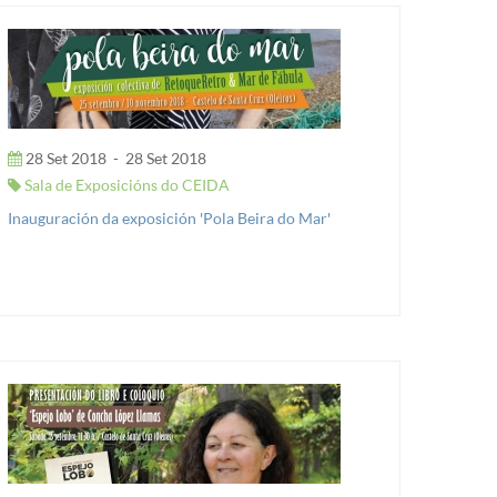
28 Set 2018
-
28 Set 2018
Sala de Exposicións do CEIDA
Inauguración da exposición 'Pola Beira do Mar'