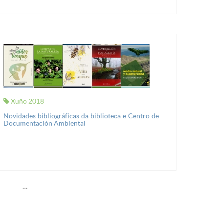
Xuño 2018
Novidades bibliográficas da biblioteca e Centro de
Documentación Ambiental
…