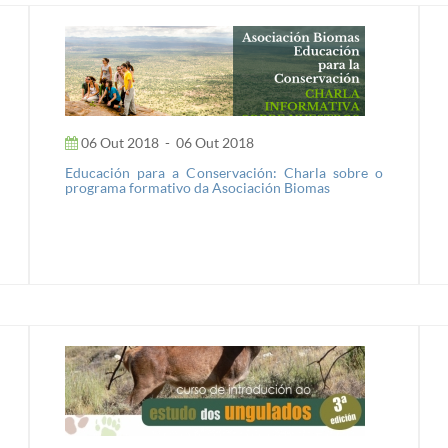
06 Out 2018
-
06 Out 2018
Educación para a Conservación: Charla sobre o
programa formativo da Asociación Biomas