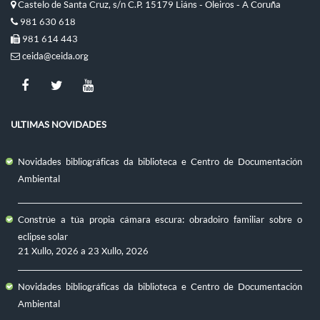
Castelo de Santa Cruz, s/n C.P. 15179 Liáns - Oleiros - A Coruña
981 630 618
981 614 443
ceida@ceida.org
ULTIMAS NOVIDADES
Novidades bibliográficas da biblioteca e Centro de Documentación
Ambiental
Constrúe a túa propia cámara escura: obradoiro familiar sobre o
eclipse solar
21 Xullo, 2026
a
23 Xullo, 2026
Novidades bibliográficas da biblioteca e Centro de Documentación
Ambiental