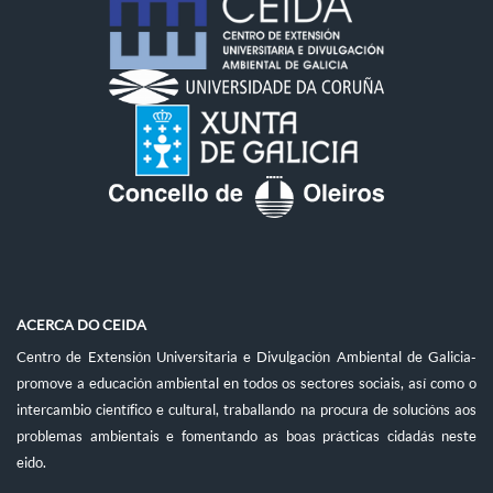
ACERCA DO CEIDA
Centro de Extensión Universitaria e Divulgación Ambiental de Galicia-
promove a educación ambiental en todos os sectores sociais, así como o
intercambio científico e cultural, traballando na procura de solucións aos
problemas ambientais e fomentando as boas prácticas cidadás neste
eido.