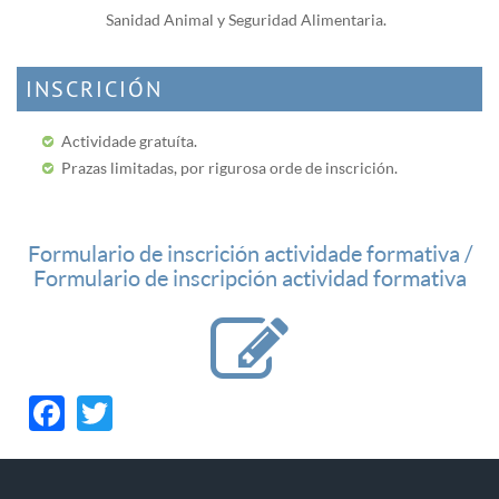
Sanidad Animal y Seguridad Alimentaria.
INSCRICIÓN
Actividade gratuíta.
Prazas limitadas, por rigurosa orde de inscrición.
Formulario de inscrición actividade formativa /
Formulario de inscripción actividad formativa
Facebook
Twitter