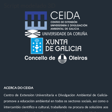
Script modelado 3D
ACERCA DO CEIDA
Centro de Extensión Universitaria e Divulgación Ambiental de Galicia-
promove a educación ambiental en todos os sectores sociais, así como o
intercambio científico e cultural, traballando na procura de solucións aos