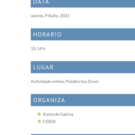
DATA
venres, 9 Xullo, 2021
HORARIO
12-14 h.
LUGAR
Actividade online, Plataforma Zoom
ORGANIZA
Xunta de Galicia
CEIDA