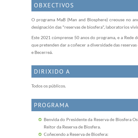
OBXECTIVOS
O programa MaB (Man and Biosphere) creouse no ano 1
designación das "reservas de biosfera", laboratorios vi
Este 2021 cúmprense 50 anos do programa, e a Rede de 
que pretenden dar a coñecer a diversidade das reservas
e Becerreá.
DIRIXIDO A
Todos os públicos.
PROGRAMA
Benvida do Presidente da Reserva de Biosfera Os
Reitor da Reserva de Biosfera.
Coñecendo a Reserva de Biosfera: