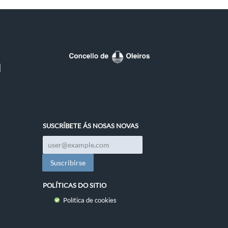
SUSCRÍBETE ÁS NOSAS NOVAS
POLÍTICAS DO SITIO
Política de cookies