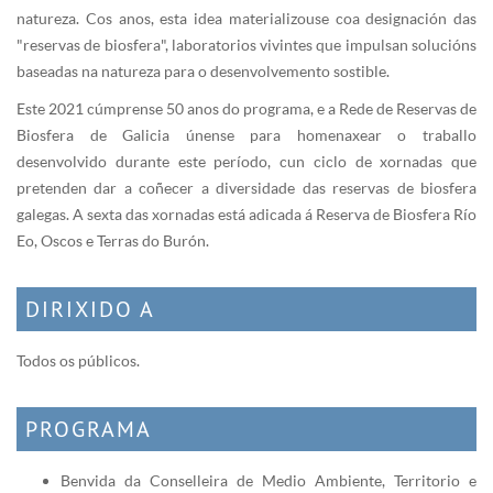
natureza. Cos anos, esta idea materializouse coa designación das
"reservas de biosfera", laboratorios vivintes que impulsan solucións
baseadas na natureza para o desenvolvemento sostible.
Este 2021 cúmprense 50 anos do programa, e a Rede de Reservas de
Biosfera de Galicia únense para homenaxear o traballo
desenvolvido durante este período, cun ciclo de xornadas que
pretenden dar a coñecer a diversidade das reservas de biosfera
galegas. A sexta das xornadas está adicada á Reserva de Biosfera Río
Eo, Oscos e Terras do Burón.
DIRIXIDO A
Todos os públicos.
PROGRAMA
Benvida da Conselleira de Medio Ambiente, Territorio e