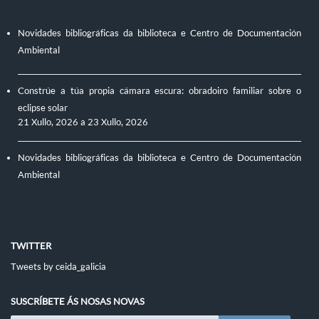
Novidades bibliográficas da biblioteca e Centro de Documentación
Ambiental
Constrúe a túa propia cámara escura: obradoiro familiar sobre o
eclipse solar
21 Xullo, 2026
a
23 Xullo, 2026
Novidades bibliográficas da biblioteca e Centro de Documentación
Ambiental
TWITTER
Tweets by ceida_galicia
SUSCRÍBETE ÁS NOSAS NOVAS