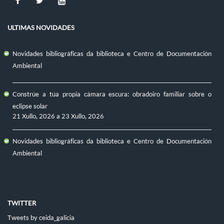
ULTIMAS NOVIDADES
Novidades bibliográficas da biblioteca e Centro de Documentación
Ambiental
Constrúe a túa propia cámara escura: obradoiro familiar sobre o
eclipse solar
21 Xullo, 2026
a
23 Xullo, 2026
Novidades bibliográficas da biblioteca e Centro de Documentación
Ambiental
TWITTER
Tweets by ceida_galicia