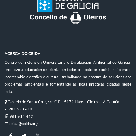
ACERCA DO CEIDA
Centro de Extensión Universitaria e Divulgación Ambiental de Galicia-
promove a educación ambiental en todos os sectores sociais, así como o
intercambio científico e cultural, traballando na procura de solucións aos
problemas ambientais e fomentando as boas prácticas cidadás neste
eido.
Castelo de Santa Cruz, s/n C.P. 15179 Liáns - Oleiros - A Coruña
981 630 618
981 614 443
ceida@ceida.org