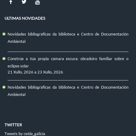
ULTIMAS NOVIDADES
Novidades bibliográficas da biblioteca e Centro de Documentación
Ambiental
Constrúe a túa propia cámara escura: obradoiro familiar sobre o
eclipse solar
21 Xullo, 2026
a
23 Xullo, 2026
Novidades bibliográficas da biblioteca e Centro de Documentación
Ambiental
TWITTER
Tweets by ceida_galicia