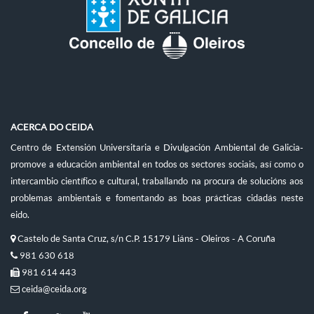
ACERCA DO CEIDA
Centro de Extensión Universitaria e Divulgación Ambiental de Galicia-
promove a educación ambiental en todos os sectores sociais, así como o
intercambio científico e cultural, traballando na procura de solucións aos
problemas ambientais e fomentando as boas prácticas cidadás neste
eido.
Castelo de Santa Cruz, s/n C.P. 15179 Liáns - Oleiros - A Coruña
981 630 618
981 614 443
ceida@ceida.org