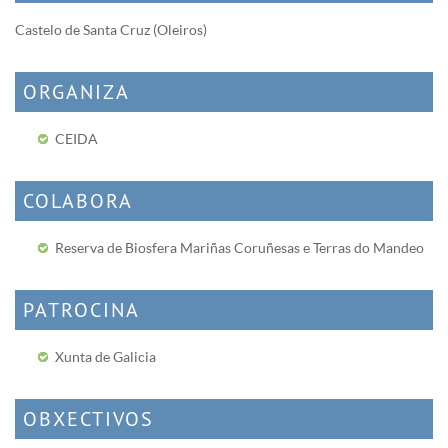
Castelo de Santa Cruz (Oleiros)
ORGANIZA
CEIDA
COLABORA
Reserva de Biosfera Mariñas Coruñesas e Terras do Mandeo
PATROCINA
Xunta de Galicia
OBXECTIVOS