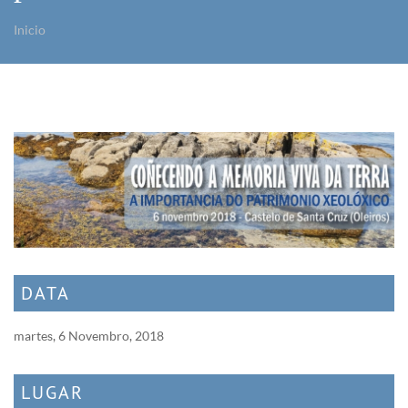
Inicio
Vostede está aquí
DATA
martes, 6 Novembro, 2018
LUGAR