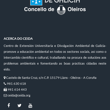
ACERCA DO CEIDA
Centro de Extensión Universitaria e Divulgación Ambiental de Galicia-
promove a educación ambiental en todos os sectores sociais, así como o
intercambio científico e cultural, traballando na procura de solucións aos
problemas ambientais e fomentando as boas prácticas cidadás neste
eido.
Castelo de Santa Cruz, s/n C.P. 15179 Liáns - Oleiros - A Coruña
981 630 618
981 614 443
ceida@ceida.org