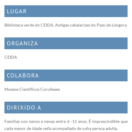
LUGAR
Biblioteca verde do CEIDA. Antigas cabalarizas do Pazo de Lóngora
ORGANIZA
CEIDA
COLABORA
Museos Científicos Coruñeses
DIRIXIDO A
Familias con nenos e nenas entre 6 -11 anos. É imprescindible que
cada menor de idade veña acompañado de unha persoa adulta.