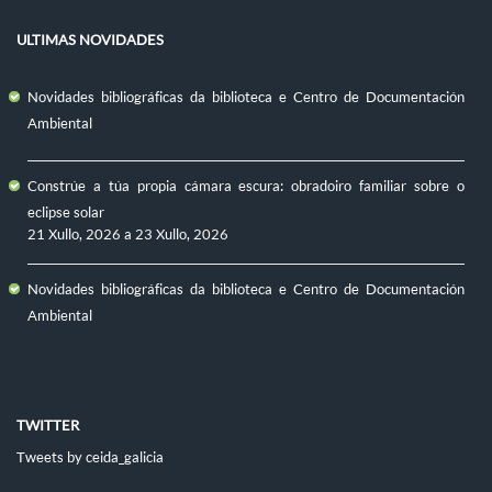
ULTIMAS NOVIDADES
Novidades bibliográficas da biblioteca e Centro de Documentación
Ambiental
Constrúe a túa propia cámara escura: obradoiro familiar sobre o
eclipse solar
21 Xullo, 2026
a
23 Xullo, 2026
Novidades bibliográficas da biblioteca e Centro de Documentación
Ambiental
TWITTER
Tweets by ceida_galicia