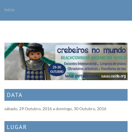
Inicio
Vostede está aquí
DATA
sábado, 29 Outubro, 2016
a
domingo, 30 Outubro, 2016
LUGAR