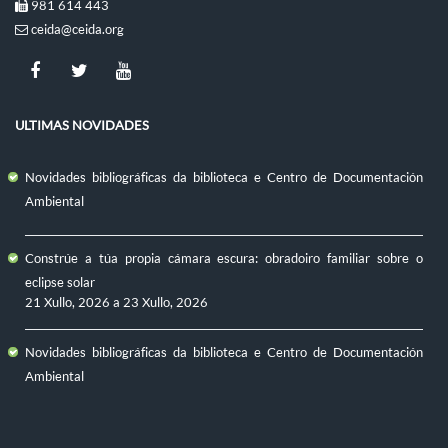
981 614 443
ceida@ceida.org
ULTIMAS NOVIDADES
Novidades bibliográficas da biblioteca e Centro de Documentación
Ambiental
Constrúe a túa propia cámara escura: obradoiro familiar sobre o
eclipse solar
21 Xullo, 2026
a
23 Xullo, 2026
Novidades bibliográficas da biblioteca e Centro de Documentación
Ambiental