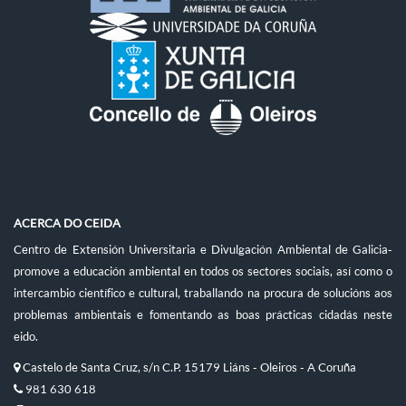
ACERCA DO CEIDA
Centro de Extensión Universitaria e Divulgación Ambiental de Galicia-
promove a educación ambiental en todos os sectores sociais, así como o
intercambio científico e cultural, traballando na procura de solucións aos
problemas ambientais e fomentando as boas prácticas cidadás neste
eido.
Castelo de Santa Cruz, s/n C.P. 15179 Liáns - Oleiros - A Coruña
981 630 618