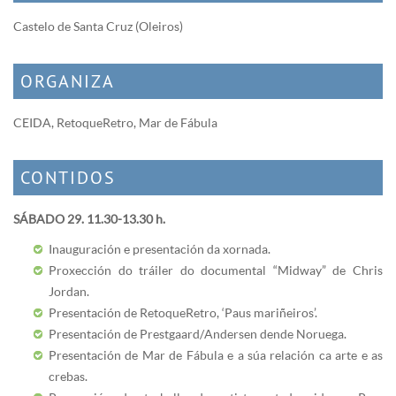
Castelo de Santa Cruz (Oleiros)
ORGANIZA
CEIDA, RetoqueRetro, Mar de Fábula
CONTIDOS
SÁBADO 29. 11.30-13.30 h.
Inauguración e presentación da xornada.
Proxección do tráiler do documental “Midway” de Chris
Jordan.
Presentación de RetoqueRetro, ‘Paus mariñeiros’.
Presentación de Prestgaard/Andersen dende Noruega.
Presentación de Mar de Fábula e a súa relación ca arte e as
crebas.