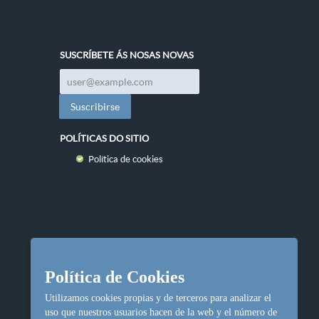
SUSCRÍBETE ÁS NOSAS NOVAS
POLÍTICAS DO SITIO
Política de cookies
Política de Cookies
Utilizamos cookies propias y de terceros para analizar el
uso que nuestros usuarios hacen de la web y el número de