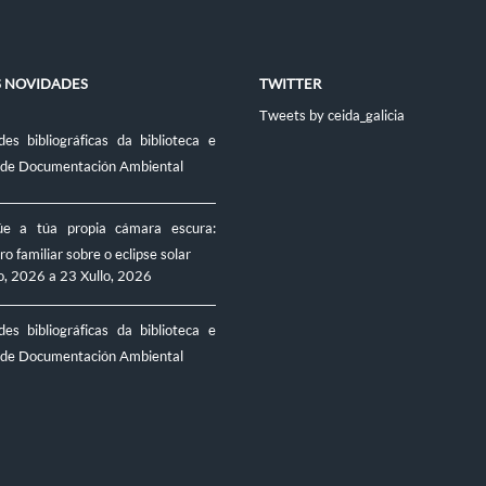
S NOVIDADES
TWITTER
Tweets by ceida_galicia
es bibliográficas da biblioteca e
 de Documentación Ambiental
úe a túa propia cámara escura:
ro familiar sobre o eclipse solar
o, 2026
a
23 Xullo, 2026
es bibliográficas da biblioteca e
 de Documentación Ambiental