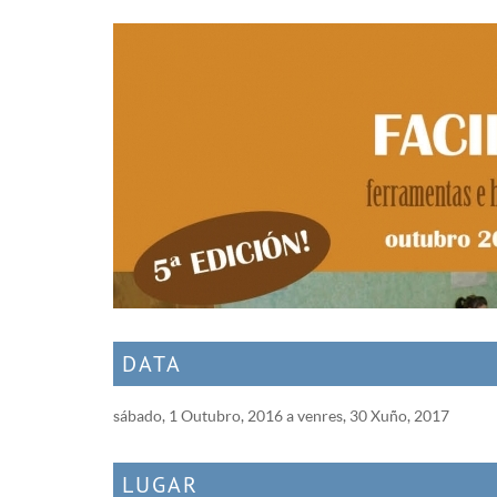
DATA
sábado, 1 Outubro, 2016
a
venres, 30 Xuño, 2017
LUGAR