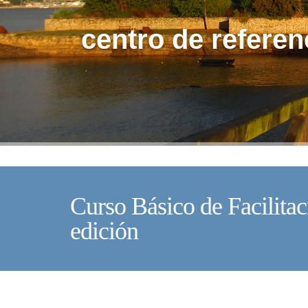
centro de referen
Curso Básico de Facilita
edición