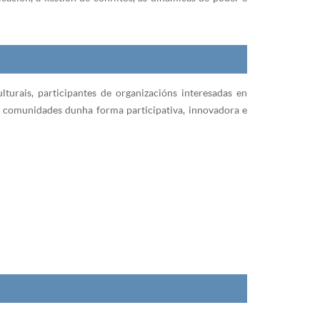
ulturais, participantes de organizacións interesadas en
 e comunidades dunha forma participativa, innovadora e