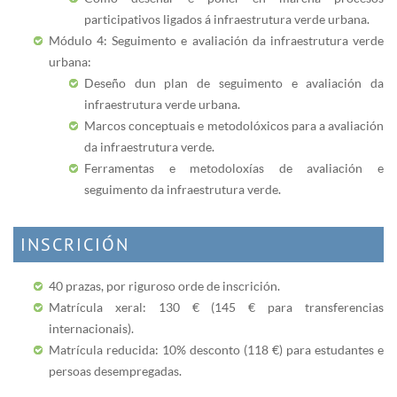
participativos ligados á infraestrutura verde urbana.
Módulo 4: Seguimento e avaliación da infraestrutura verde
urbana:
Deseño dun plan de seguimento e avaliación da
infraestrutura verde urbana.
Marcos conceptuais e metodolóxicos para a avaliación
da infraestrutura verde.
Ferramentas e metodoloxías de avaliación e
seguimento da infraestrutura verde.
INSCRICIÓN
40 prazas, por riguroso orde de inscrición.
Matrícula xeral: 130 € (145 € para transferencias
internacionais).
Matrícula reducida: 10% desconto (118 €) para estudantes e
persoas desempregadas.