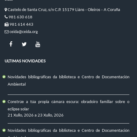
Castelo de Santa Cruz, s/n C.P. 15179 Liáns - Oleiros - A Coruña
981 630 618
981 614 443
ceida@ceida.org
ULTIMAS NOVIDADES
Novidades bibliográficas da biblioteca e Centro de Documentación
Ambiental
Constrúe a túa propia cámara escura: obradoiro familiar sobre o
eclipse solar
21 Xullo, 2026
a
23 Xullo, 2026
Novidades bibliográficas da biblioteca e Centro de Documentación