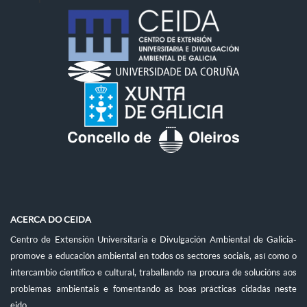
ACERCA DO CEIDA
Centro de Extensión Universitaria e Divulgación Ambiental de Galicia-
promove a educación ambiental en todos os sectores sociais, así como o
intercambio científico e cultural, traballando na procura de solucións aos
problemas ambientais e fomentando as boas prácticas cidadás neste
eido.