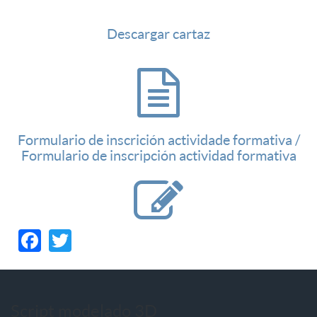
Descargar cartaz
Formulario de inscrición actividade formativa /
Formulario de inscripción actividad formativa
Facebook
Twitter
Script modelado 3D