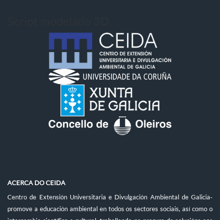
Script modelado 3D
ACERCA DO CEIDA
Centro de Extensión Universitaria e Divulgación Ambiental de Galicia-
promove a educación ambiental en todos os sectores sociais, así como o