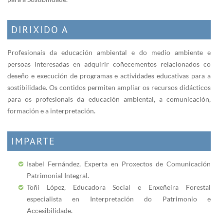
DIRIXIDO A
Profesionais da educación ambiental e do medio ambiente e
persoas interesadas en adquirir coñecementos relacionados co
deseño e execución de programas e actividades educativas para a
sostibilidade. Os contidos permiten ampliar os recursos didácticos
para os profesionais da educación ambiental, a comunicación,
formación e a interpretación.
IMPARTE
Isabel Fernández, Experta en Proxectos de Comunicación
Patrimonial Integral.
Toñi López, Educadora Social e Enxeñeira Forestal
especialista en Interpretación do Patrimonio e
Accesibilidade.