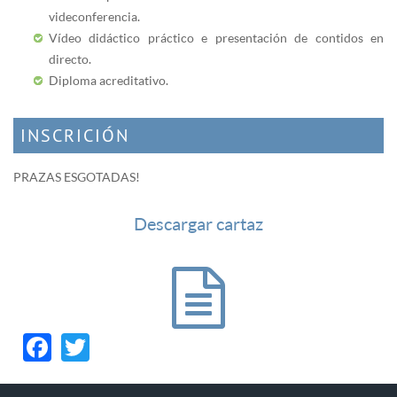
videconferencia.
Vídeo didáctico práctico e presentación de contidos en
directo.
Diploma acreditativo.
INSCRICIÓN
PRAZAS ESGOTADAS!
Descargar cartaz
Facebook
Twitter