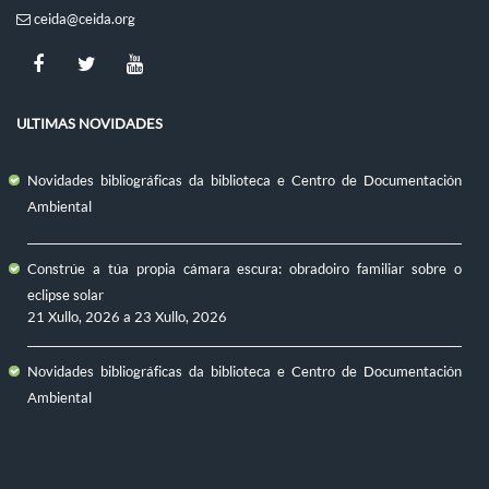
ceida@ceida.org
ULTIMAS NOVIDADES
Novidades bibliográficas da biblioteca e Centro de Documentación
Ambiental
Constrúe a túa propia cámara escura: obradoiro familiar sobre o
eclipse solar
21 Xullo, 2026
a
23 Xullo, 2026
Novidades bibliográficas da biblioteca e Centro de Documentación
Ambiental