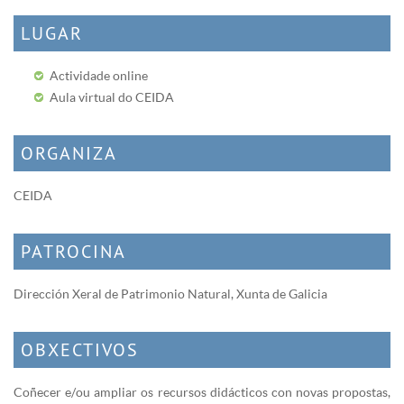
LUGAR
Actividade online
Aula virtual do CEIDA
ORGANIZA
CEIDA
PATROCINA
Dirección Xeral de Patrimonio Natural, Xunta de Galicia
OBXECTIVOS
Coñecer e/ou ampliar os recursos didácticos con novas propostas,