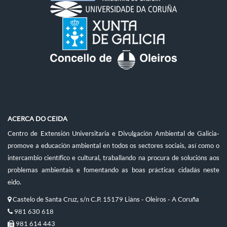
ACERCA DO CEIDA
Centro de Extensión Universitaria e Divulgación Ambiental de Galicia-
promove a educación ambiental en todos os sectores sociais, así como o
intercambio científico e cultural, traballando na procura de solucións aos
problemas ambientais e fomentando as boas prácticas cidadás neste
eido.
Castelo de Santa Cruz, s/n C.P. 15179 Liáns - Oleiros - A Coruña
981 630 618
981 614 443