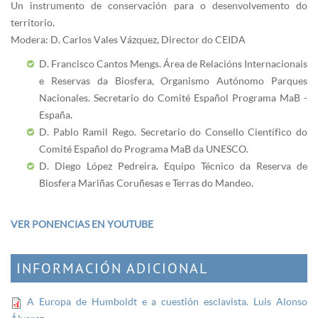
Un instrumento de conservación para o desenvolvemento do
territorio.
Modera: D. Carlos Vales Vázquez, Director do CEIDA
D. Francisco Cantos Mengs. Área de Relacións Internacionais
e Reservas da Biosfera, Organismo Autónomo Parques
Nacionales. Secretario do Comité Español Programa MaB -
España.
D. Pablo Ramil Rego. Secretario do Consello Científico do
Comité Español do Programa MaB da UNESCO.
D. Diego López Pedreira. Equipo Técnico da Reserva de
Biosfera Mariñas Coruñesas e Terras do Mandeo.
VER PONENCIAS EN YOUTUBE
INFORMACIÓN ADICIONAL
A Europa de Humboldt e a cuestión esclavista. Luis Alonso