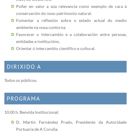
Poñer en valor a súa relevancia como exemplo de cara á
conservación do noso patrimonio natural.
Fomentar a reflexión sobre o estado actual do medio
ambiente na nosa contorna.
Favorecer o intercambio e a colaboración entre persoas,
entidades e institucións.
Orientar ó intercambio científico e cultural.
DIRIXIDO A
Todos os públicos.
PROGRAMA
10.00 h. Benvida Institucional:
D. Martín Fernández Prado, Presidente da Autoridade
Portuaria de A Coruña.