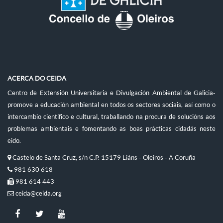
ACERCA DO CEIDA
Centro de Extensión Universitaria e Divulgación Ambiental de Galicia-
promove a educación ambiental en todos os sectores sociais, así como o
intercambio científico e cultural, traballando na procura de solucións aos
problemas ambientais e fomentando as boas prácticas cidadás neste
eido.
Castelo de Santa Cruz, s/n C.P. 15179 Liáns - Oleiros - A Coruña
981 630 618
981 614 443
ceida@ceida.org