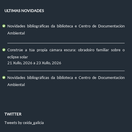
ULTIMAS NOVIDADES
Novidades bibliográficas da biblioteca e Centro de Documentación
Ambiental
Constrúe a túa propia cámara escura: obradoiro familiar sobre o
eclipse solar
21 Xullo, 2026
a
23 Xullo, 2026
Novidades bibliográficas da biblioteca e Centro de Documentación
Ambiental
TWITTER
Tweets by ceida_galicia