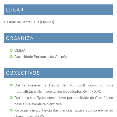
LUGAR
Castelo de Santa Cruz (Oleiros)
ORGANIZA
CEIDA
Autoridade Portuaria da Coruña
OBXECTIVOS
Dar a coñecer a figura de Humboldt como un dos
naturalistas máis importantes dos séculos XVIII – XIX.
Definir a súa figura como clave para a cidade da Coruña, en
base á súa aventura científica.
Reforzar a importancia das ciencias naturais como elemento
clave do século XXI.