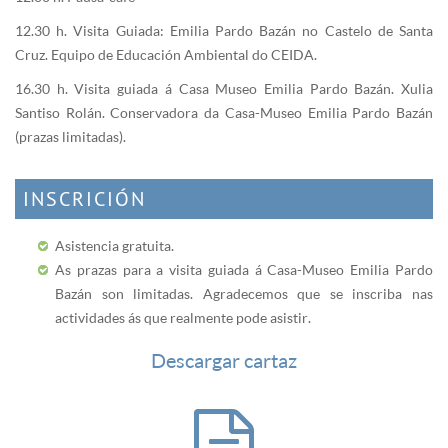
12.30 h. Visita Guiada: Emilia Pardo Bazán no Castelo de Santa
Cruz. Equipo de Educación Ambiental do CEIDA.
16.30 h. Visita guiada á Casa Museo Emilia Pardo Bazán. Xulia
Santiso Rolán. Conservadora da Casa-Museo Emilia Pardo Bazán
(prazas limitadas).
INSCRICIÓN
Asistencia gratuita.
As prazas para a visita guiada á Casa-Museo Emilia Pardo
Bazán son limitadas. Agradecemos que se inscriba nas
actividades ás que realmente pode asistir.
Descargar cartaz