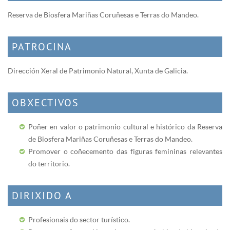
Reserva de Biosfera Mariñas Coruñesas e Terras do Mandeo.
PATROCINA
Dirección Xeral de Patrimonio Natural, Xunta de Galicia.
OBXECTIVOS
Poñer en valor o patrimonio cultural e histórico da Reserva
de Biosfera Mariñas Coruñesas e Terras do Mandeo.
Promover o coñecemento das figuras femininas relevantes
do territorio.
DIRIXIDO A
Profesionais do sector turístico.