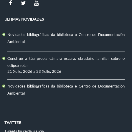
ULTIMAS NOVIDADES
Novidades bibliográficas da biblioteca e Centro de Documentación
Ambiental
Constrúe a túa propia cámara escura: obradoiro familiar sobre o
eclipse solar
21 Xullo, 2026
a
23 Xullo, 2026
Novidades bibliográficas da biblioteca e Centro de Documentación
Ambiental
TWITTER
Tweets by ceida_galicia