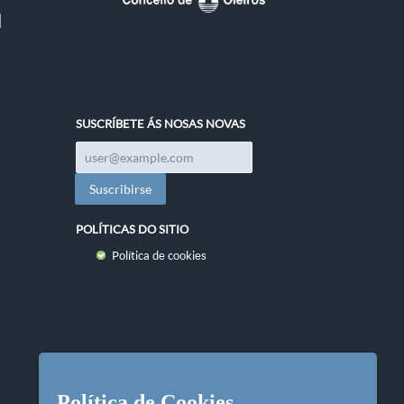
SUSCRÍBETE ÁS NOSAS NOVAS
POLÍTICAS DO SITIO
Política de cookies
Política de Cookies