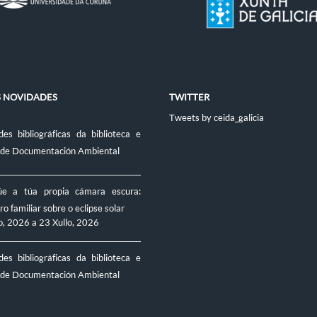
S NOVIDADES
TWITTER
Tweets by ceida_galicia
es bibliográficas da biblioteca e
 de Documentación Ambiental
úe a túa propia cámara escura:
ro familiar sobre o eclipse solar
o, 2026
a
23 Xullo, 2026
es bibliográficas da biblioteca e
 de Documentación Ambiental