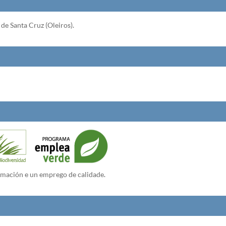
de Santa Cruz (Oleiros).
rmación e un emprego de calidade.