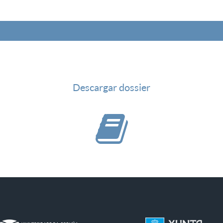
Descargar dossier