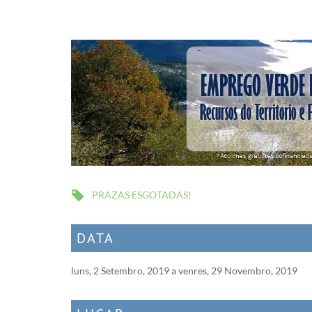
PRAZAS ESGOTADAS!
DATA
luns, 2 Setembro, 2019
a
venres, 29 Novembro, 2019