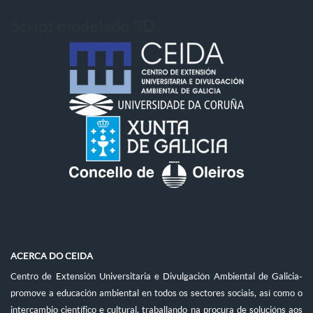
Script modelado 3D
ACERCA DO CEIDA
Centro de Extensión Universitaria e Divulgación Ambiental de Galicia-
promove a educación ambiental en todos os sectores sociais, así como o
intercambio científico e cultural, traballando na procura de solucións aos