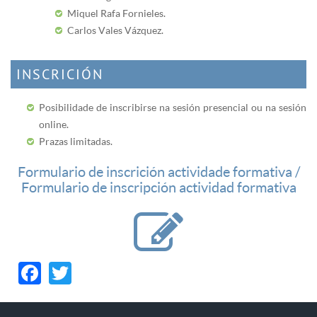
Miquel Rafa Fornieles.
Carlos Vales Vázquez.
INSCRICIÓN
Posibilidade de inscribirse na sesión presencial ou na sesión
online.
Prazas limitadas.
Formulario de inscrición actividade formativa /
Formulario de inscripción actividad formativa
Facebook
Twitter