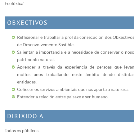
Ecolóxica'
OBXECTIVOS
Reflexionar e traballar a prol da consecución dos Obxectivos
de Desenvolvemento Sostible.
Salientar a importancia e a necesidade de conservar o noso
patrimonio natural.
Aprender a través da experiencia de persoas que levan
moitos anos traballando neste ámbito dende distintas
entidades.
Coñecer os servizos ambientais que nos aporta a natureza.
Entender a relación entre paisaxe e ser humano.
DIRIXIDO A
Todos os públicos.