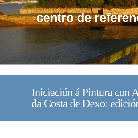
centro de referen
Iniciación á Pintura con 
da Costa de Dexo: edició