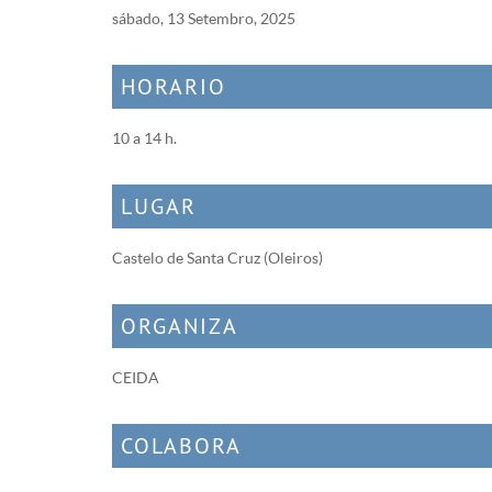
sábado, 13 Setembro, 2025
HORARIO
10 a 14 h.
LUGAR
Castelo de Santa Cruz (Oleiros)
ORGANIZA
CEIDA
COLABORA