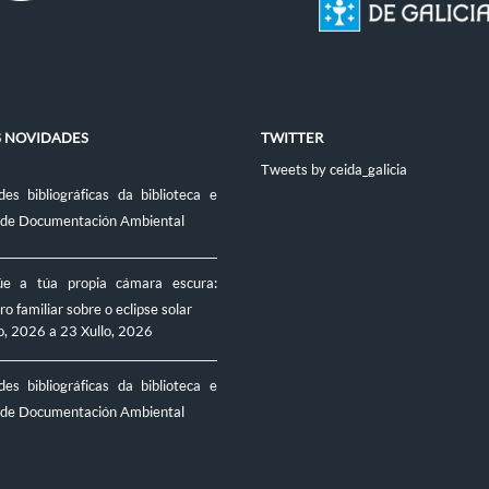
S NOVIDADES
TWITTER
Tweets by ceida_galicia
es bibliográficas da biblioteca e
 de Documentación Ambiental
úe a túa propia cámara escura:
ro familiar sobre o eclipse solar
o, 2026
a
23 Xullo, 2026
es bibliográficas da biblioteca e
 de Documentación Ambiental