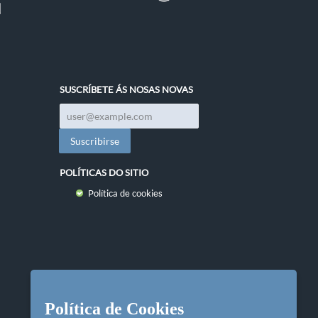
SUSCRÍBETE ÁS NOSAS NOVAS
POLÍTICAS DO SITIO
Política de cookies
Política de Cookies