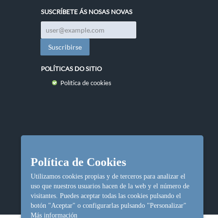
SUSCRÍBETE ÁS NOSAS NOVAS
POLÍTICAS DO SITIO
Política de cookies
Política de Cookies
Utilizamos cookies propias y de terceros para analizar el
uso que nuestros usuarios hacen de la web y el número de
visitantes. Puedes aceptar todas las cookies pulsando el
botón "Aceptar" o configurarlas pulsando "Personalizar"
Más información