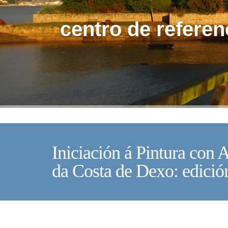
centro de referen
Iniciación á Pintura con 
da Costa de Dexo: edició