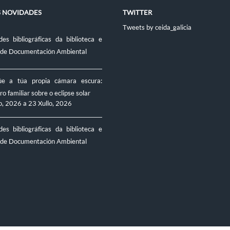
S NOVIDADES
TWITTER
Tweets by ceida_galicia
es bibliográficas da biblioteca e
 de Documentación Ambiental
úe a túa propia cámara escura:
ro familiar sobre o eclipse solar
o, 2026
a
23 Xullo, 2026
es bibliográficas da biblioteca e
 de Documentación Ambiental