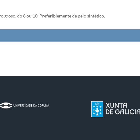
o groso, do 8 ou 10. Preferiblemente de pelo sintético.