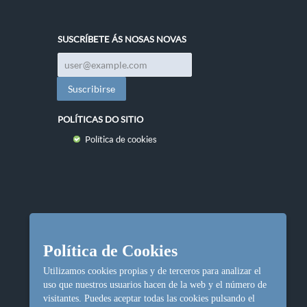
SUSCRÍBETE ÁS NOSAS NOVAS
POLÍTICAS DO SITIO
Política de cookies
Política de Cookies
Utilizamos cookies propias y de terceros para analizar el
uso que nuestros usuarios hacen de la web y el número de
visitantes. Puedes aceptar todas las cookies pulsando el