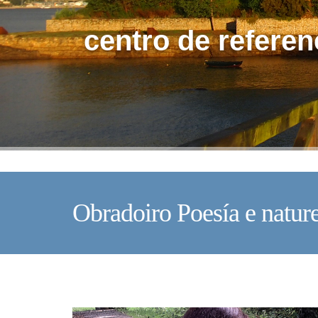
centro de referen
Obradoiro Poesía e natur