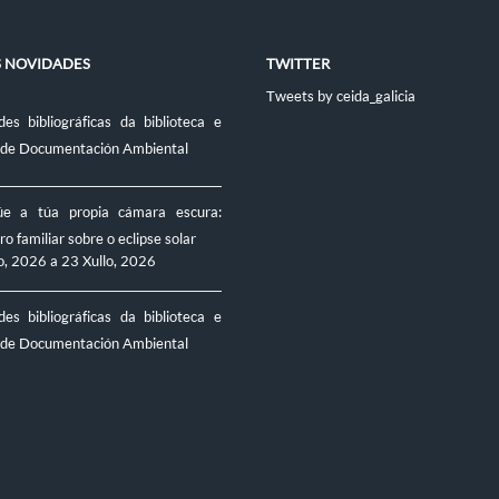
S NOVIDADES
TWITTER
Tweets by ceida_galicia
es bibliográficas da biblioteca e
 de Documentación Ambiental
úe a túa propia cámara escura:
ro familiar sobre o eclipse solar
o, 2026
a
23 Xullo, 2026
es bibliográficas da biblioteca e
 de Documentación Ambiental