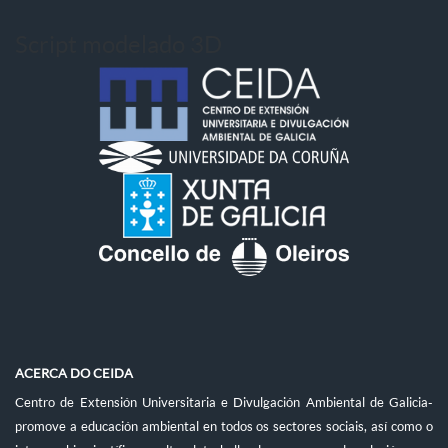
Script modelado 3D
ACERCA DO CEIDA
Centro de Extensión Universitaria e Divulgación Ambiental de Galicia-
promove a educación ambiental en todos os sectores sociais, así como o