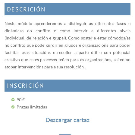
DESCRICIÓN
Neste módulo aprenderemos a distinguir as diferentes fases e
dinámicas do conflito e como intervir a diferentes niveis
(individual, de relación e grupal). Como soster e estar cómodos/as
no conflito que pode xurdir en grupos e organizacións para poder
facilitar esas situacións e recoller a parte útil e con potencial
creativo que estes procesos teñen para as organizacións, así como
atopar intervencións para a súa resolución..
INSCRICIÓN
90 €
Prazas limitadas
Descargar cartaz