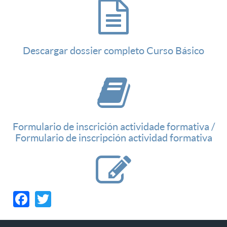
Descargar dossier completo Curso Básico
Formulario de inscrición actividade formativa /
Formulario de inscripción actividad formativa
Facebook
Twitter