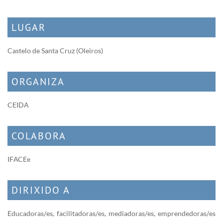
LUGAR
Castelo de Santa Cruz (Oleiros)
ORGANIZA
CEIDA
COLABORA
IFACEe
DIRIXIDO A
Educadoras/es, facilitadoras/es, mediadoras/es, emprendedoras/es