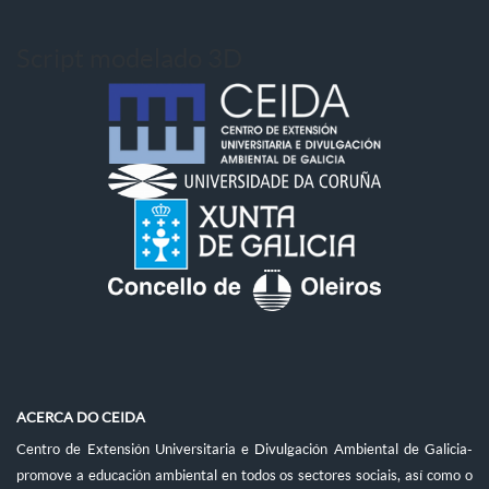
Script modelado 3D
ACERCA DO CEIDA
Centro de Extensión Universitaria e Divulgación Ambiental de Galicia-
promove a educación ambiental en todos os sectores sociais, así como o