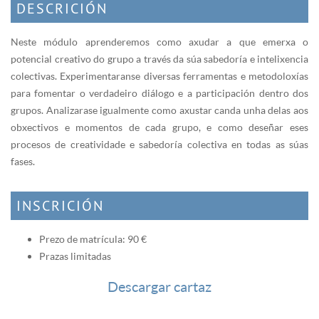
DESCRICIÓN
Neste módulo aprenderemos como axudar a que emerxa o
potencial creativo do grupo a través da súa sabedoría e intelixencia
colectivas. Experimentaranse diversas ferramentas e metodoloxías
para fomentar o verdadeiro diálogo e a participación dentro dos
grupos. Analizarase igualmente como axustar canda unha delas aos
obxectivos e momentos de cada grupo, e como deseñar eses
procesos de creatividade e sabedoría colectiva en todas as súas
fases.
INSCRICIÓN
Prezo de matrícula: 90 €
Prazas limitadas
Descargar cartaz