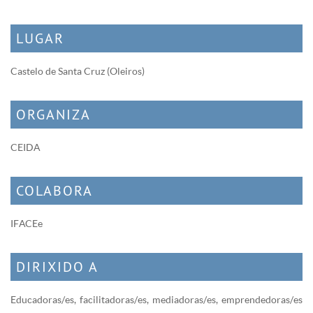
LUGAR
Castelo de Santa Cruz (Oleiros)
ORGANIZA
CEIDA
COLABORA
IFACEe
DIRIXIDO A
Educadoras/es, facilitadoras/es, mediadoras/es, emprendedoras/es