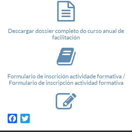
Descargar dossier completo do curso anual de
facilitación
Formulario de inscrición actividade formativa /
Formulario de inscripción actividad formativa
Facebook
Twitter