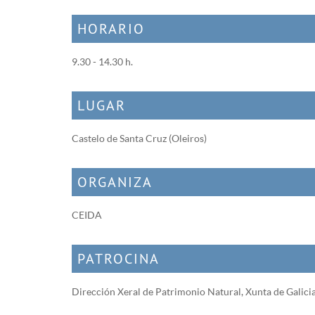
HORARIO
9.30 - 14.30 h.
LUGAR
Castelo de Santa Cruz (Oleiros)
ORGANIZA
CEIDA
PATROCINA
Dirección Xeral de Patrimonio Natural, Xunta de Galici