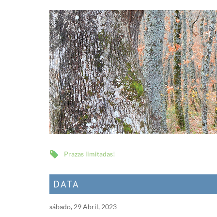
Prazas limitadas!
DATA
sábado, 29 Abril, 2023