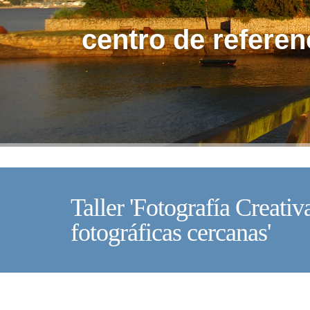
centro de referen
Taller 'Fotografía Creati
fotográficas cercanas'