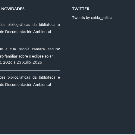
S NOVIDADES
TWITTER
Tweets by ceida_galicia
es bibliográficas da biblioteca e
 de Documentación Ambiental
úe a túa propia cámara escura:
ro familiar sobre o eclipse solar
o, 2026
a
23 Xullo, 2026
es bibliográficas da biblioteca e
 de Documentación Ambiental