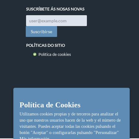
SUSCRÍBETE ÁS NOSAS NOVAS
POLÍTICAS DO SITIO
Política de cookies
Política de Cookies
Utilizamos cookies propias y de terceros para analizar el
uso que nuestros usuarios hacen de la web y el número de
visitantes. Puedes aceptar todas las cookies pulsando el
botón "Aceptar" o configurarlas pulsando "Personalizar"
Más información