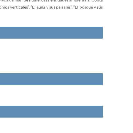
ios verticales”, “El auga y sus paisajes”, “El bosque y sus