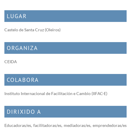
LUGAR
Castelo de Santa Cruz (Oleiros)
ORGANIZA
CEIDA
COLABORA
Instituto Internacional de Facilitación e Cambio (IIFAC-E)
DIRIXIDO A
Educadoras/es, facilitadoras/es, mediadoras/es, emprendedoras/es