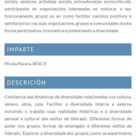
sociais, xestores, activistas sociais, animadores/as socioculturais,
participantes de organizacións interesadas en mellorar o seu
funcionamento grupal ou en como facilitar cambios positivos e
satisfactorios nas súas organizacións, grupos e comunidades dunha
forma participativa, innovadora e potenciando a diversidade.
IMPARTE
Mireia Parera. IIFAC-E
DESCRICIÓN
Conciencia das dinámicas da diversidade relacionadas coa cultura,
xénero, etnia, raza. Facilitar a diversidade interna e externa
incluíndo o traballo coas realidades históricas e a diversidade
persoal e cultural dos estilos de liderado. Diferentes formas de
poder nos grupos, formas de empregalo e diferentes estilos de
liderado. Explorar a diversidade dos grupos, como se experimenta