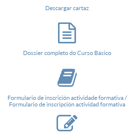
Descargar cartaz
Dossier completo do Curso Básico
Formulario de inscrición actividade formativa /
Formulario de inscripción actividad formativa