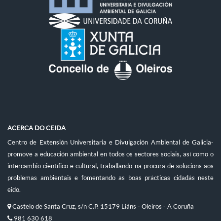
ACERCA DO CEIDA
Centro de Extensión Universitaria e Divulgación Ambiental de Galicia-
promove a educación ambiental en todos os sectores sociais, así como o
intercambio científico e cultural, traballando na procura de solucións aos
problemas ambientais e fomentando as boas prácticas cidadás neste
eido.
Castelo de Santa Cruz, s/n C.P. 15179 Liáns - Oleiros - A Coruña
981 630 618