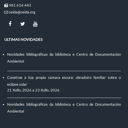
981 614 443
ceida@ceida.org
ULTIMAS NOVIDADES
Novidades bibliográficas da biblioteca e Centro de Documentación
Ambiental
Constrúe a túa propia cámara escura: obradoiro familiar sobre o
eclipse solar
21 Xullo, 2026
a
23 Xullo, 2026
Novidades bibliográficas da biblioteca e Centro de Documentación
Ambiental