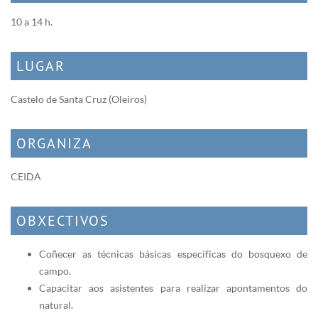
10 a 14 h.
LUGAR
Castelo de Santa Cruz (Oleiros)
ORGANIZA
CEIDA
OBXECTIVOS
Coñecer as técnicas básicas específicas do bosquexo de
campo.
Capacitar aos asistentes para realizar apontamentos do
natural.