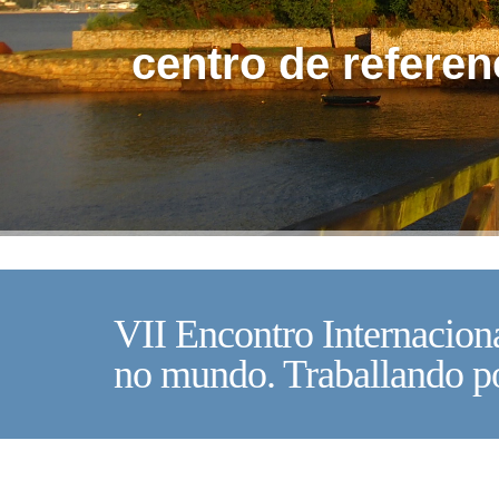
centro de referen
VII Encontro Internacion
no mundo. Traballando p