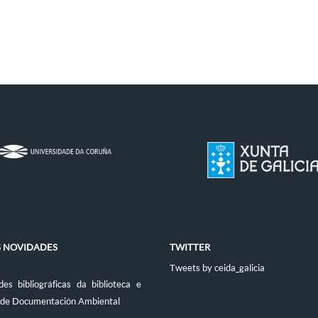
S NOVIDADES
TWITTER
Tweets by ceida_galicia
es bibliográficas da biblioteca e
 de Documentación Ambiental