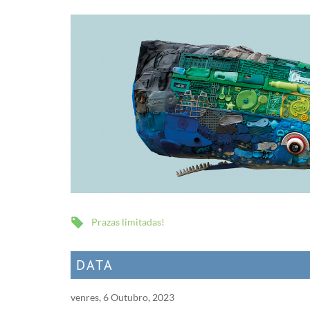
Prazas limitadas!
DATA
venres, 6 Outubro, 2023