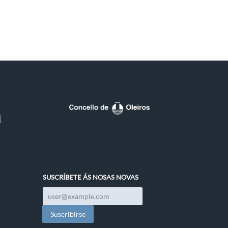
SUSCRÍBETE ÁS NOSAS NOVAS