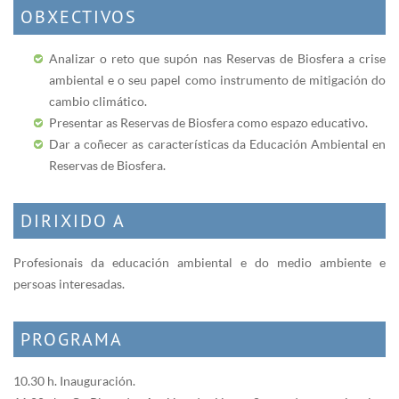
OBXECTIVOS
Analizar o reto que supón nas Reservas de Biosfera a crise
ambiental e o seu papel como instrumento de mitigación do
cambio climático.
Presentar as Reservas de Biosfera como espazo educativo.
Dar a coñecer as características da Educación Ambiental en
Reservas de Biosfera.
DIRIXIDO A
Profesionais da educación ambiental e do medio ambiente e
persoas interesadas.
PROGRAMA
10.30 h. Inauguración.