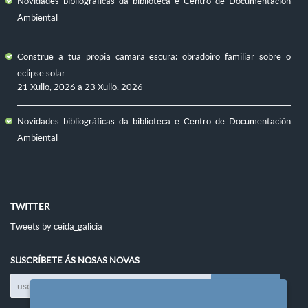
Novidades bibliográficas da biblioteca e Centro de Documentación
Ambiental
Constrúe a túa propia cámara escura: obradoiro familiar sobre o
eclipse solar
21 Xullo, 2026
a
23 Xullo, 2026
Novidades bibliográficas da biblioteca e Centro de Documentación
Ambiental
TWITTER
Tweets by ceida_galicia
SUSCRÍBETE ÁS NOSAS NOVAS