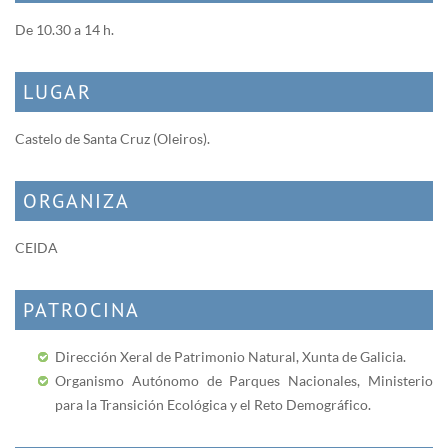
De 10.30 a 14 h.
LUGAR
Castelo de Santa Cruz (Oleiros).
ORGANIZA
CEIDA
PATROCINA
Dirección Xeral de Patrimonio Natural, Xunta de Galicia.
Organismo Autónomo de Parques Nacionales, Ministerio
para la Transición Ecológica y el Reto Demográfico.