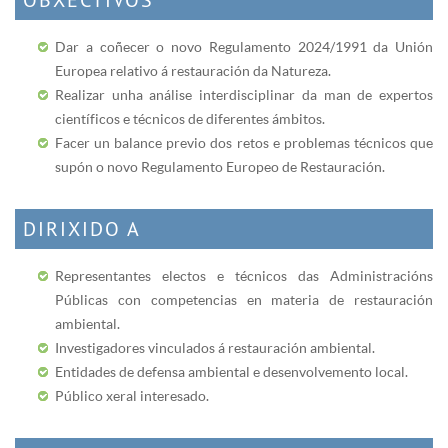
Dar a coñecer o novo Regulamento 2024/1991 da Unión
Europea relativo á restauración da Natureza.
Realizar unha análise interdisciplinar da man de expertos
científicos e técnicos de diferentes ámbitos.
Facer un balance previo dos retos e problemas técnicos que
supón o novo Regulamento Europeo de Restauración.
DIRIXIDO A
Representantes electos e técnicos das Administracións
Públicas con competencias en materia de restauración
ambiental.
Investigadores vinculados á restauración ambiental.
Entidades de defensa ambiental e desenvolvemento local.
Público xeral interesado.