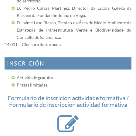
do Territorio.
D. Pedro Calaza Martínez, Director da Escola Galega da
Paisaxe da Fundación Juana de Vega.
D. Jaime Laso Riesco, Técnico da Área de Medio Ambiente da
Estratexia de Infraestrutura Verde e Biodiversidade do
Concello de Salamanca.
14.00 h.- Clausura da xornada.
INSCRICIÓN
Actividade gratuíta.
Prazas limitadas.
Formulario de inscrición actividade formativa /
Formulario de inscripción actividad formativa