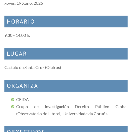
xoves, 19 Xuño, 2025
HORARIO
9.30 - 14.00 h.
LUGAR
Castelo de Santa Cruz (Oleiros)
ORGANIZA
CEIDA
Grupo de Investigación Dereito Público Global
(Observatorio do Litoral), Universidade da Coruña.
OBXECTIVOS