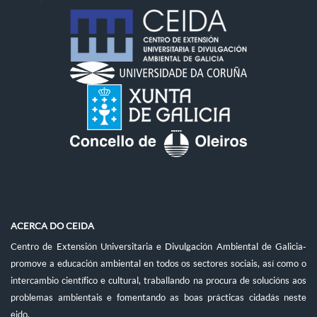
ACERCA DO CEIDA
Centro de Extensión Universitaria e Divulgación Ambiental de Galicia-
promove a educación ambiental en todos os sectores sociais, así como o
intercambio científico e cultural, traballando na procura de solucións aos
problemas ambientais e fomentando as boas prácticas cidadás neste
eido.