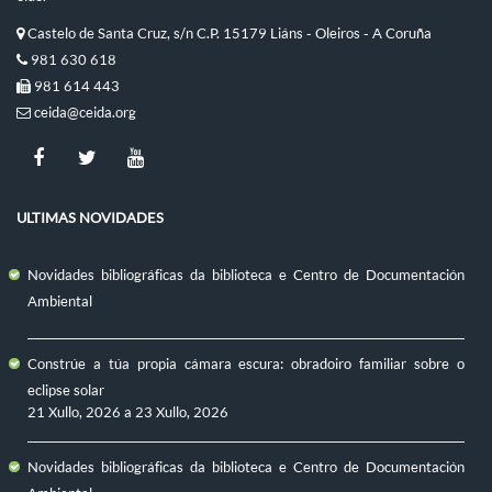
Castelo de Santa Cruz, s/n C.P. 15179 Liáns - Oleiros - A Coruña
981 630 618
981 614 443
ceida@ceida.org
ULTIMAS NOVIDADES
Novidades bibliográficas da biblioteca e Centro de Documentación
Ambiental
Constrúe a túa propia cámara escura: obradoiro familiar sobre o
eclipse solar
21 Xullo, 2026
a
23 Xullo, 2026
Novidades bibliográficas da biblioteca e Centro de Documentación