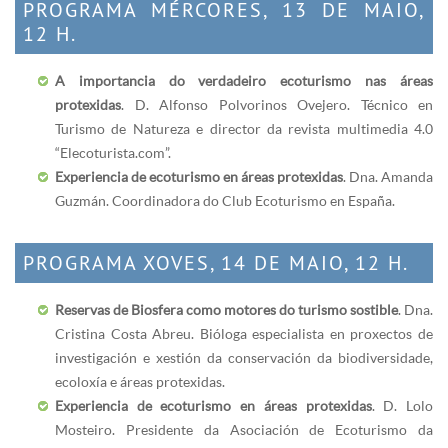
PROGRAMA MÉRCORES, 13 DE MAIO,
12 H.
A importancia do verdadeiro ecoturismo nas áreas
protexidas
. D. Alfonso Polvorinos Ovejero. Técnico en
Turismo de Natureza e director da revista multimedia 4.0
“Elecoturista.com”.
Experiencia de ecoturismo en áreas protexidas
. Dna. Amanda
Guzmán. Coordinadora do Club Ecoturismo en España.
PROGRAMA XOVES, 14 DE MAIO, 12 H.
Reservas de Biosfera como motores do turismo sostible
. Dna.
Cristina Costa Abreu. Bióloga especialista en proxectos de
investigación e xestión da conservación da biodiversidade,
ecoloxía e áreas protexidas.
Experiencia de ecoturismo en áreas protexidas
. D. Lolo
Mosteiro. Presidente da Asociación de Ecoturismo da