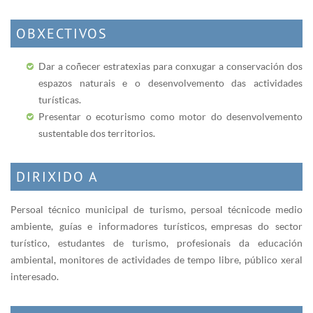
OBXECTIVOS
Dar a coñecer estratexias para conxugar a conservación dos
espazos naturais e o desenvolvemento das actividades
turísticas.
Presentar o ecoturismo como motor do desenvolvemento
sustentable dos territorios.
DIRIXIDO A
Persoal técnico municipal de turismo, persoal técnicode medio
ambiente, guías e informadores turísticos, empresas do sector
turístico, estudantes de turismo, profesionais da educación
ambiental, monitores de actividades de tempo libre, público xeral
interesado.