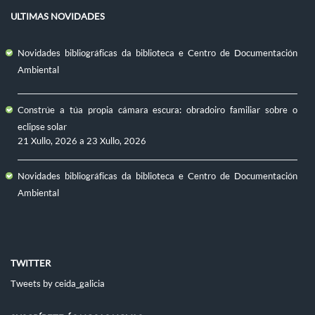
ULTIMAS NOVIDADES
Novidades bibliográficas da biblioteca e Centro de Documentación
Ambiental
Constrúe a túa propia cámara escura: obradoiro familiar sobre o
eclipse solar
21 Xullo, 2026
a
23 Xullo, 2026
Novidades bibliográficas da biblioteca e Centro de Documentación
Ambiental
TWITTER
Tweets by ceida_galicia