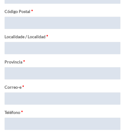
Código Postal
*
Localidade / Localidad
*
Provincia
*
Correo-e
*
Teléfono
*