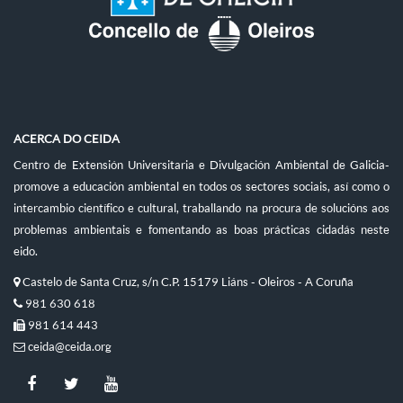
ACERCA DO CEIDA
Centro de Extensión Universitaria e Divulgación Ambiental de Galicia-
promove a educación ambiental en todos os sectores sociais, así como o
intercambio científico e cultural, traballando na procura de solucións aos
problemas ambientais e fomentando as boas prácticas cidadás neste
eido.
Castelo de Santa Cruz, s/n C.P. 15179 Liáns - Oleiros - A Coruña
981 630 618
981 614 443
ceida@ceida.org