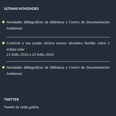
ULTIMAS NOVIDADES
Novidades bibliográficas da biblioteca e Centro de Documentación
Ambiental
Constrúe a túa propia cámara escura: obradoiro familiar sobre o
eclipse solar
21 Xullo, 2026
a
23 Xullo, 2026
Novidades bibliográficas da biblioteca e Centro de Documentación
Ambiental
TWITTER
Tweets by ceida_galicia