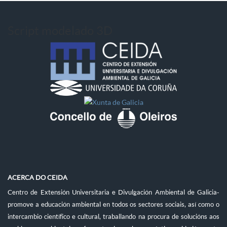
Script modelado 3D
ACERCA DO CEIDA
Centro de Extensión Universitaria e Divulgación Ambiental de Galicia-
promove a educación ambiental en todos os sectores sociais, así como o
intercambio científico e cultural, traballando na procura de solucións aos