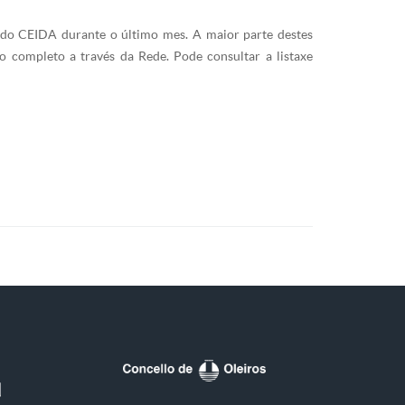
 do CEIDA durante o último mes. A maior parte destes
o completo a través da Rede. Pode consultar a listaxe