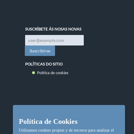
SUSCRÍBETE ÁS NOSAS NOVAS
POLÍTICAS DO SITIO
Política de cookies
Política de Cookies
Utilizamos cookies propias y de terceros para analizar el