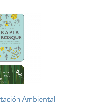
ntación Ambiental