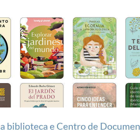
da biblioteca e Centro de Docume