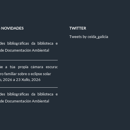
S NOVIDADES
TWITTER
Tweets by ceida_galicia
es bibliográficas da biblioteca e
 de Documentación Ambiental
úe a túa propia cámara escura:
ro familiar sobre o eclipse solar
o, 2026
a
23 Xullo, 2026
es bibliográficas da biblioteca e
 de Documentación Ambiental