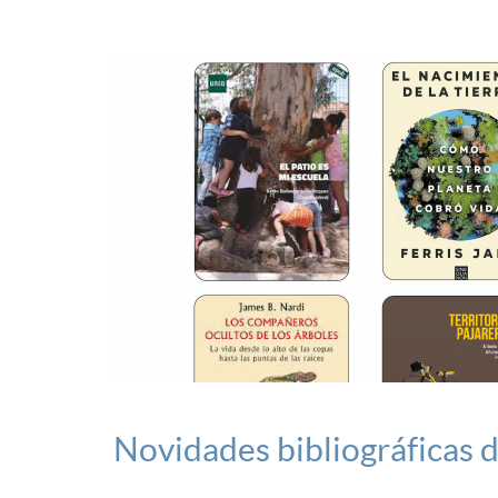
Novidades bibliográficas 