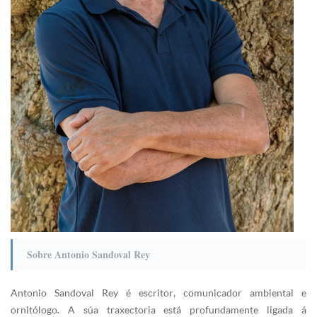
Sobre Antonio Sandoval Rey
Antonio Sandoval Rey é escritor, comunicador ambiental e
ornitólogo. A súa traxectoria está profundamente ligada á