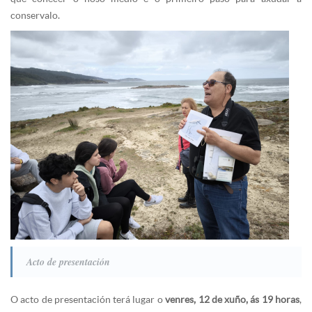
conservalo.
Acto de presentación
O acto de presentación terá lugar o
venres, 12 de xuño, ás 19 horas
,