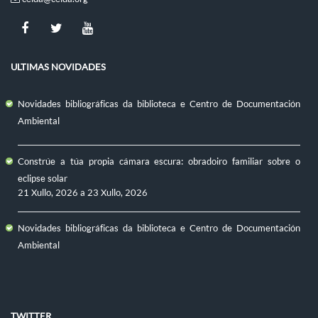
ULTIMAS NOVIDADES
Novidades bibliográficas da biblioteca e Centro de Documentación
Ambiental
Constrúe a túa propia cámara escura: obradoiro familiar sobre o
eclipse solar
21 Xullo, 2026
a
23 Xullo, 2026
Novidades bibliográficas da biblioteca e Centro de Documentación
Ambiental
TWITTER