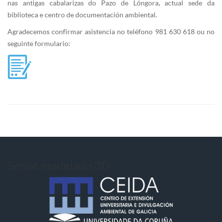
nas antigas cabalarizas do Pazo de Lóngora, actual sede da
biblioteca e centro de documentación ambiental.
Agradecemos confirmar asistencia no teléfono 981 630 618 ou no
seguinte formulario:
Script modelado 3D