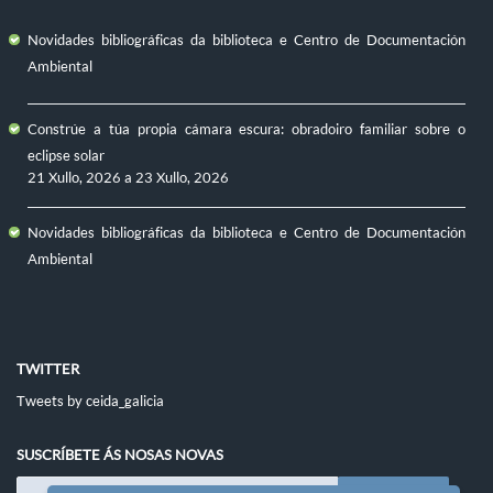
Novidades bibliográficas da biblioteca e Centro de Documentación
Ambiental
Constrúe a túa propia cámara escura: obradoiro familiar sobre o
eclipse solar
21 Xullo, 2026
a
23 Xullo, 2026
Novidades bibliográficas da biblioteca e Centro de Documentación
Ambiental
TWITTER
Tweets by ceida_galicia
SUSCRÍBETE ÁS NOSAS NOVAS