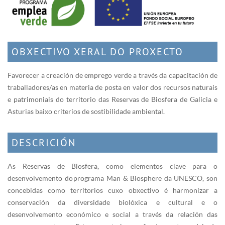
OBXECTIVO XERAL DO PROXECTO
Favorecer a creación de emprego verde a través da capacitación de
traballadores/as en materia de posta en valor dos recursos naturais
e patrimoniais do territorio das Reservas de Biosfera de Galicia e
Asturias baixo criterios de sostibilidade ambiental.
DESCRICIÓN
As Reservas de Biosfera, como elementos clave para o
desenvolvemento do programa Man & Biosphere da UNESCO, son
concebidas como territorios cuxo obxectivo é harmonizar a
conservación da diversidade biolóxica e cultural e o
desenvolvemento económico e social a través da relación das