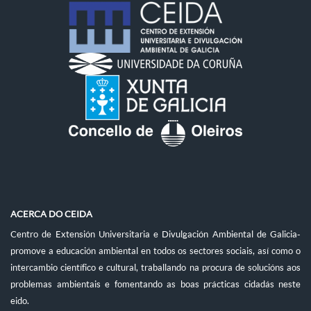
ACERCA DO CEIDA
Centro de Extensión Universitaria e Divulgación Ambiental de Galicia-
promove a educación ambiental en todos os sectores sociais, así como o
intercambio científico e cultural, traballando na procura de solucións aos
problemas ambientais e fomentando as boas prácticas cidadás neste
eido.