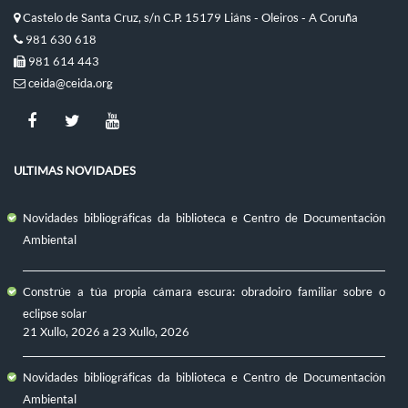
Castelo de Santa Cruz, s/n C.P. 15179 Liáns - Oleiros - A Coruña
981 630 618
981 614 443
ceida@ceida.org
ULTIMAS NOVIDADES
Novidades bibliográficas da biblioteca e Centro de Documentación
Ambiental
Constrúe a túa propia cámara escura: obradoiro familiar sobre o
eclipse solar
21 Xullo, 2026
a
23 Xullo, 2026
Novidades bibliográficas da biblioteca e Centro de Documentación
Ambiental