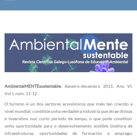
Vostede está aquí
AmbientalMENTEsustentable
. Xaneiro-decembro 2011. Ano VI.
Vol I, núm. 11-12
O turismo é un dos sectores económicos que máis ten crecido a
nivel mundial; constitúe unha verdadeira industria que atrae divisas
e inversións nun curto período de tempo, o que pode constituir
unha oportunidade para o desenvolvemento sostible (mellora de
infraestruturas, oportunidades de formación e emprego,