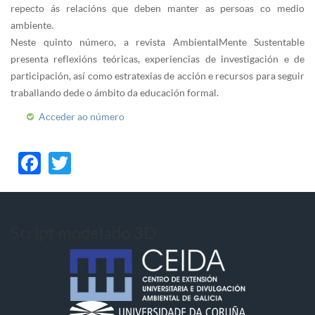
repecto ás relacións que deben manter as persoas co medio
ambiente.
Neste quinto número, a revista AmbientalMente Sustentable
presenta reflexións teóricas, experiencias de investigación e de
participación, así como estratexias de acción e recursos para seguir
traballando dede o ámbito da educación formal.
Acceder ao número
Facebook
Twitter
Script modelado 3D