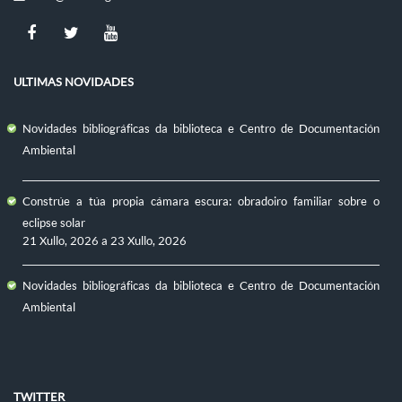
ULTIMAS NOVIDADES
Novidades bibliográficas da biblioteca e Centro de Documentación
Ambiental
Constrúe a túa propia cámara escura: obradoiro familiar sobre o
eclipse solar
21 Xullo, 2026
a
23 Xullo, 2026
Novidades bibliográficas da biblioteca e Centro de Documentación
Ambiental
TWITTER