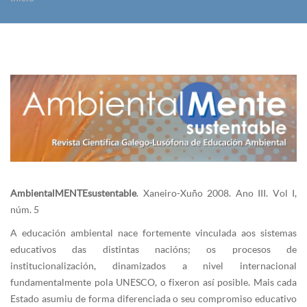
Vostede está aquí
AmbientalMENTEsustentable
. Xaneiro-Xuño 2008. Ano III. Vol I,
núm. 5
A educación ambiental nace fortemente vinculada aos sistemas
educativos das distintas nacións; os procesos de
institucionalización, dinamizados a nivel internacional
fundamentalmente pola UNESCO, o fixeron así posible. Mais cada
Estado asumiu de forma diferenciada o seu compromiso educativo