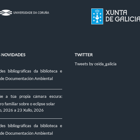
S NOVIDADES
TWITTER
Tweets by ceida_galicia
es bibliográficas da biblioteca e
 de Documentación Ambiental
úe a túa propia cámara escura:
ro familiar sobre o eclipse solar
o, 2026
a
23 Xullo, 2026
es bibliográficas da biblioteca e
 de Documentación Ambiental