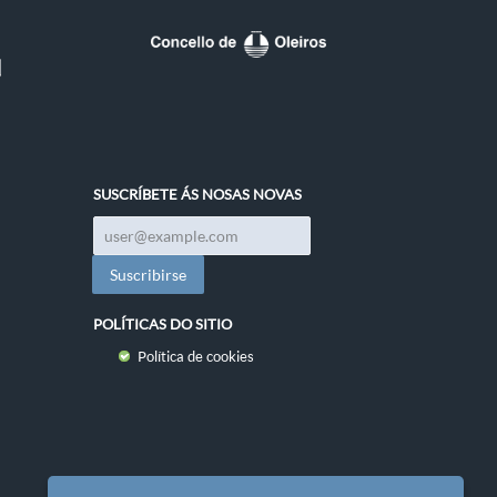
SUSCRÍBETE ÁS NOSAS NOVAS
POLÍTICAS DO SITIO
Política de cookies