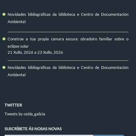
Novidades bibliográficas da biblioteca e Centro de Documentación
Ambiental
Constrúe a túa propia cámara escura: obradoiro familiar sobre o
eclipse solar
21 Xullo, 2026
a
23 Xullo, 2026
Novidades bibliográficas da biblioteca e Centro de Documentación
Ambiental
TWITTER
Tweets by ceida_galicia
SUSCRÍBETE ÁS NOSAS NOVAS