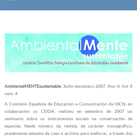
Vostede está aquí
AmbientalMENTEsustentable
. Xullo-decembro 2007. Ano II. Vol II
núm. 4
A Comisión Española de Educación e Comunicación da UICN, en
colaboración co CEIDA, realizou en setembro de 2007 un
seminario sobre os instrumentos sociais na conservación de
especies. Neste número da revista, de carácter monográfico,
preséntanse estudos de caso e accións para mellorar, a través dos