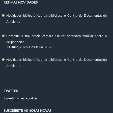
ULTIMAS NOVIDADES
Novidades bibliográficas da biblioteca e Centro de Documentación
Ambiental
Constrúe a túa propia cámara escura: obradoiro familiar sobre o
eclipse solar
21 Xullo, 2026
a
23 Xullo, 2026
Novidades bibliográficas da biblioteca e Centro de Documentación
Ambiental
TWITTER
Tweets by ceida_galicia
SUSCRÍBETE ÁS NOSAS NOVAS