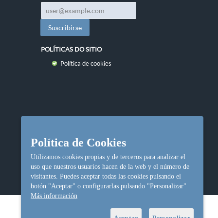
POLÍTICAS DO SITIO
Política de cookies
Política de Cookies
Utilizamos cookies propias y de terceros para analizar el
uso que nuestros usuarios hacen de la web y el número de
visitantes. Puedes aceptar todas las cookies pulsando el
botón "Aceptar" o configurarlas pulsando "Personalizar"
Más información