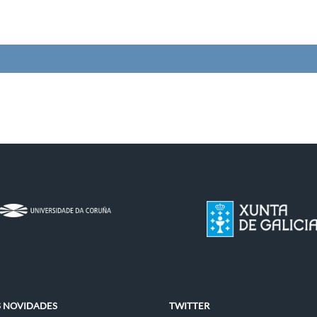
S NOVIDADES
TWITTER