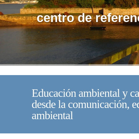
centro de referen
Educación ambiental y ca
desde la comunicación, e
ambiental