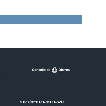
SUSCRÍBETE ÁS NOSAS NOVAS