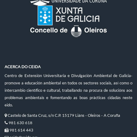
ACERCA DO CEIDA
Centro de Extensión Universitaria e Divulgación Ambiental de Galicia-
promove a educación ambiental en todos os sectores sociais, así como o
intercambio científico e cultural, traballando na procura de solucións aos
problemas ambientais e fomentando as boas prácticas cidadás neste
eido.
Castelo de Santa Cruz, s/n C.P. 15179 Liáns - Oleiros - A Coruña
981 630 618
981 614 443