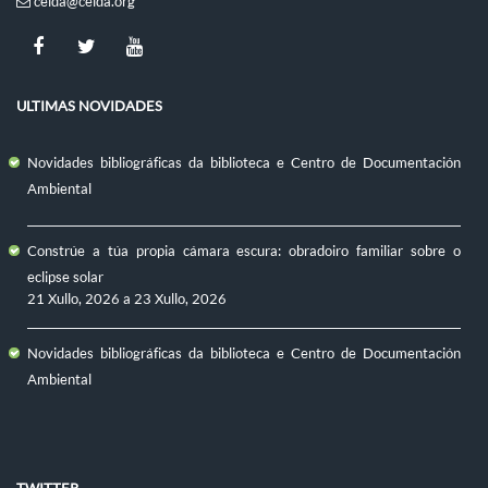
ceida@ceida.org
ULTIMAS NOVIDADES
Novidades bibliográficas da biblioteca e Centro de Documentación
Ambiental
Constrúe a túa propia cámara escura: obradoiro familiar sobre o
eclipse solar
21 Xullo, 2026
a
23 Xullo, 2026
Novidades bibliográficas da biblioteca e Centro de Documentación
Ambiental
TWITTER