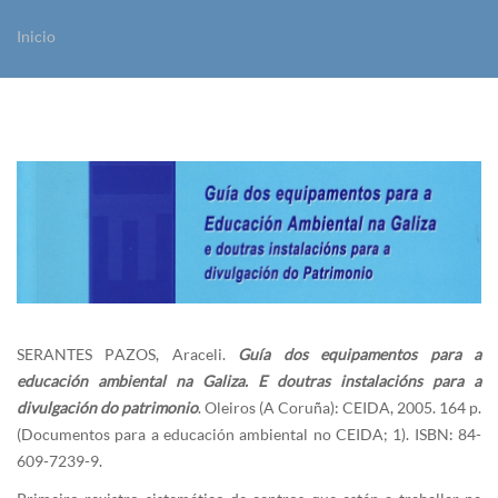
Inicio
Vostede está aquí
SERANTES PAZOS, Araceli.
Guía dos equipamentos para a
educación ambiental na Galiza. E doutras instalacións para a
divulgación do patrimonio
. Oleiros (A Coruña): CEIDA, 2005. 164 p.
(Documentos para a educación ambiental no CEIDA; 1). ISBN: 84-
609-7239-9.