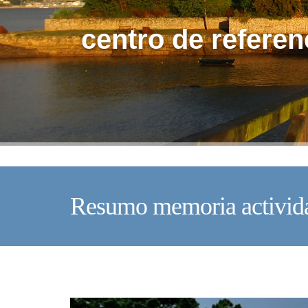
centro de referen
Resumo memoria activid