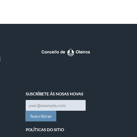
SUSCRÍBETE ÁS NOSAS NOVAS
POLÍTICAS DO SITIO