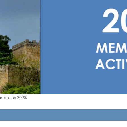
nte o ano 2023.