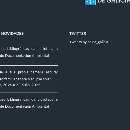
S NOVIDADES
TWITTER
Tweets by ceida_galicia
es bibliográficas da biblioteca e
 de Documentación Ambiental
úe a túa propia cámara escura:
ro familiar sobre o eclipse solar
o, 2026
a
23 Xullo, 2026
es bibliográficas da biblioteca e
 de Documentación Ambiental