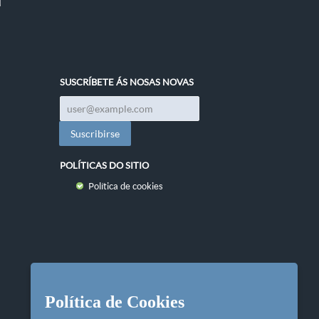
SUSCRÍBETE ÁS NOSAS NOVAS
POLÍTICAS DO SITIO
Política de cookies
Política de Cookies