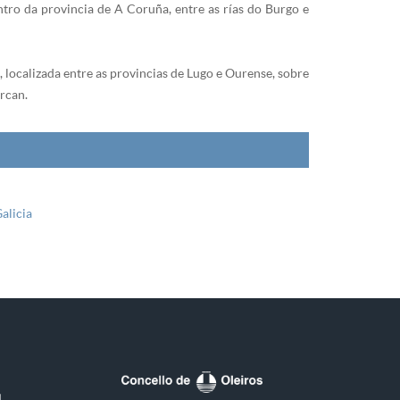
ro da provincia de A Coruña, entre as rías do Burgo e
, localizada entre as provincias de Lugo e Ourense, sobre
rcan.
alicia