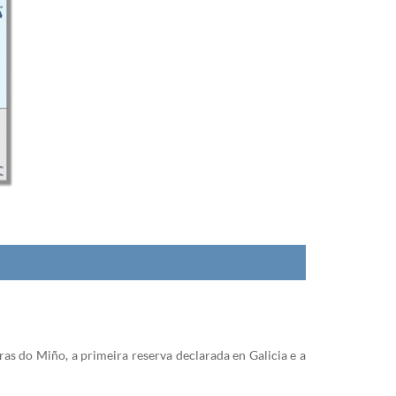
ras do Miño, a primeira reserva declarada en Galicia e a