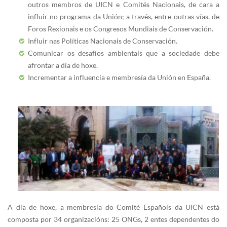
outros membros de UICN e Comités Nacionais, de cara a
influir no programa da Unión; a través, entre outras vías, de
Foros Rexionais e os Congresos Mundiais de Conservación.
Influir nas Políticas Nacionais de Conservación.
Comunicar os desafíos ambientais que a sociedade debe
afrontar a día de hoxe.
Incrementar a influencia e membresía da Unión en España.
A día de hoxe, a membresía do Comité Españols da UICN está
composta por 34 organizacións: 25 ONGs, 2 entes dependentes do