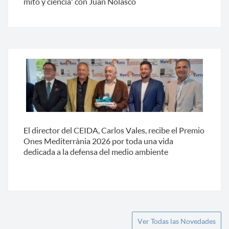
mito y ciencia' con Juan Nolasco
El director del CEIDA, Carlos Vales, recibe el Premio
Ones Mediterrània 2026 por toda una vida
dedicada a la defensa del medio ambiente
Ver Todas las Novedades