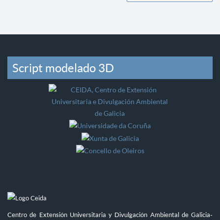
Script modelado 3D
Centro de Extensión Universitaria y Divulgación Ambiental de Galicia-