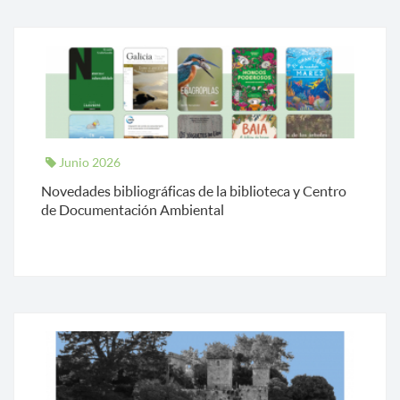
Junio 2026
Novedades bibliográficas de la biblioteca y Centro
de Documentación Ambiental