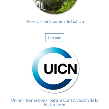
Reservas de Biosfera de Galicia
Leer más
Unión Internacional para la Conservación de la
Naturaleza