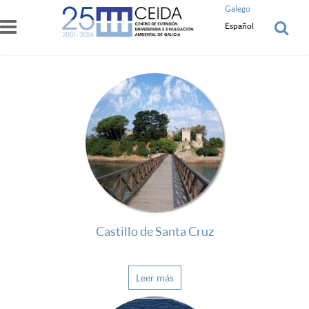
Pasar al contenido principal
Galego
Español
Castillo de Santa Cruz
Leer más