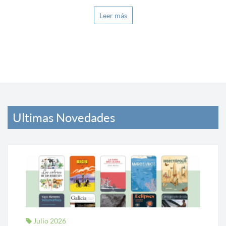
Leer más
Ultimas Novedades
Julio 2026