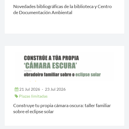
Novedades bibliográficas de la biblioteca y Centro
de Documentación Ambiental
21 Jul 2026
-
23 Jul 2026
Plazas limitadas
Construye tu propia cámara oscura: taller familiar
sobre el eclipse solar