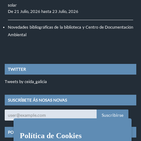
solar
De
21 Julio, 2026
hasta
23 Julio, 2026
Novedades bibliográficas de la biblioteca y Centro de Documentación
Ambiental
TWITTER
Tweets by ceida_galicia
SUSCRÍBETE ÁS NOSAS NOVAS
POLÍTICAS DO SITIO
Política de Cookies