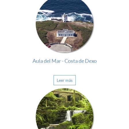
Aula del Mar - Costa de Dexo
Leer más