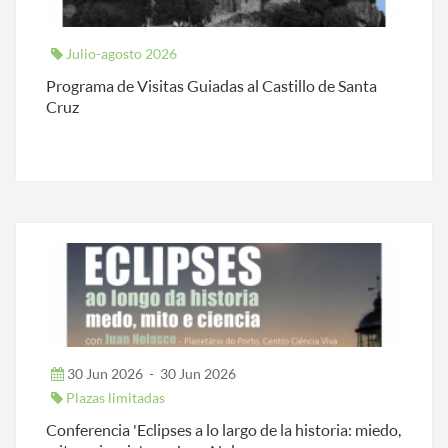
Julio-agosto 2026
Programa de Visitas Guiadas al Castillo de Santa
Cruz
30 Jun 2026
-
30 Jun 2026
Plazas limitadas
Conferencia 'Eclipses a lo largo de la historia: miedo,