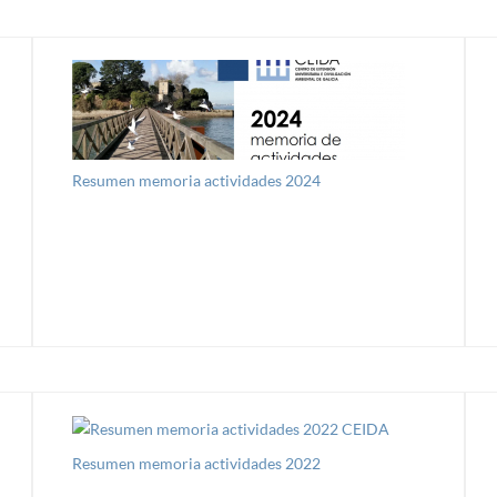
Resumen memoria actividades 2024
Resumen memoria actividades 2022