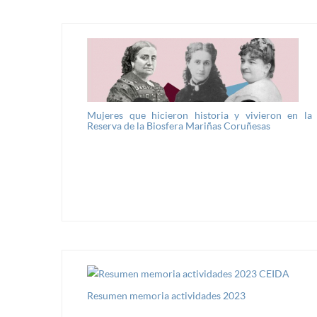
Mujeres que hicieron historia y vivieron en la
Reserva de la Biosfera Mariñas Coruñesas
Resumen memoria actividades 2023