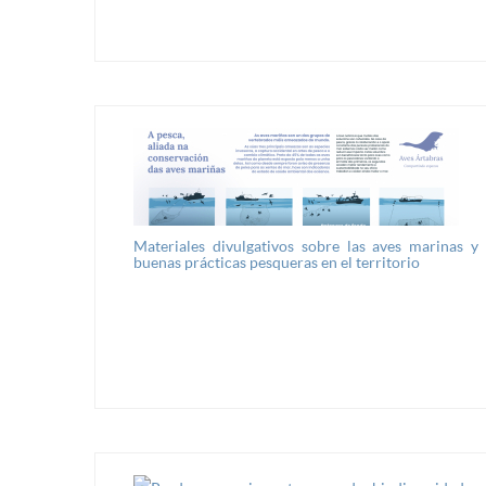
Materiales divulgativos sobre las aves marinas y
buenas prácticas pesqueras en el territorio