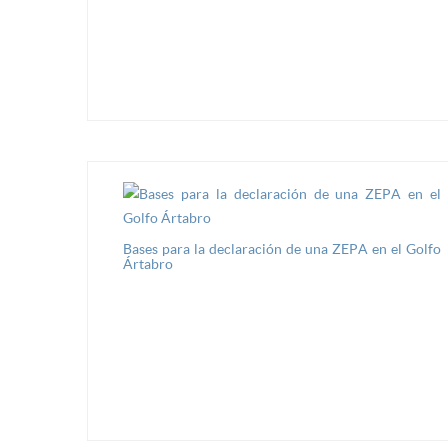
Bases para la declaración de una ZEPA en el Golfo
Ártabro