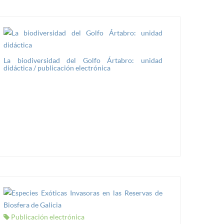
La biodiversidad del Golfo Ártabro: unidad
didáctica / publicación electrónica
Publicación electrónica