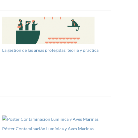
La gestión de las áreas protegidas: teoría y práctica
Póster Contaminación Lumínica y Aves Marinas