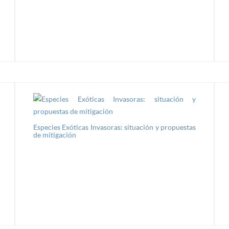
Especies Exóticas Invasoras: situación y propuestas
de mitigación