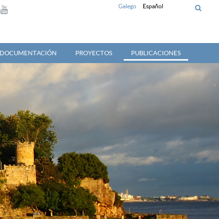
Galego
Español
Y DOCUMENTACIÓN
PROYECTOS
PUBLICACIONES