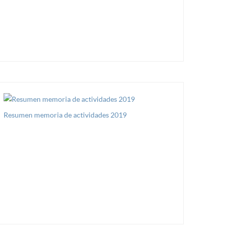
Resumen memoria de actividades 2019