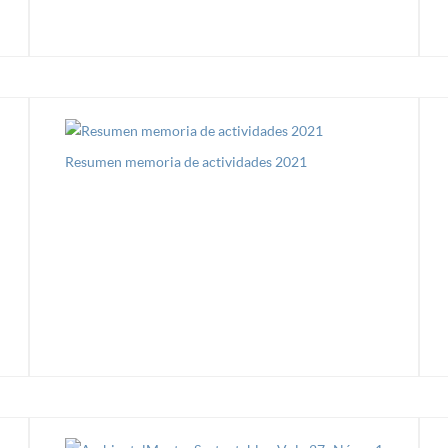
Resumen memoria de actividades 2021