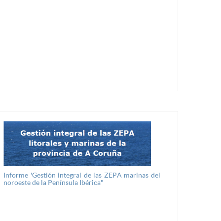
Informe 'Gestión integral de las ZEPA marinas del
noroeste de la Península Ibérica"