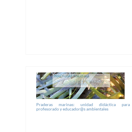
Praderas marinas: unidad didáctica para
profesorado y educador@s ambientales