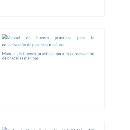
Manual de buenas prácticas para la conservación
de praderas marinas