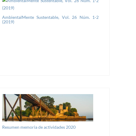
AmbientalMente Sustentable, Vol. 26 Núm. 1-2
(2019)
Resumen memoria de actividades 2020