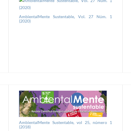
AmbientalMente Sustentable, Vol. 27 Núm. 1
(2020)
AmbientalMente Sustentable, vol 25, número 1
(2018)