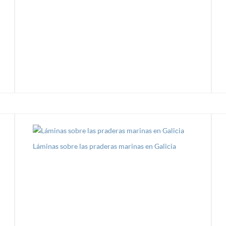
Láminas sobre las praderas marinas en Galicia