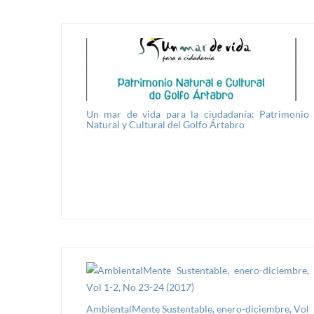
Un mar de vida para la ciudadanía: Patrimonio
Natural y Cultural del Golfo Ártabro
AmbientalMente Sustentable, enero-diciembre, Vol