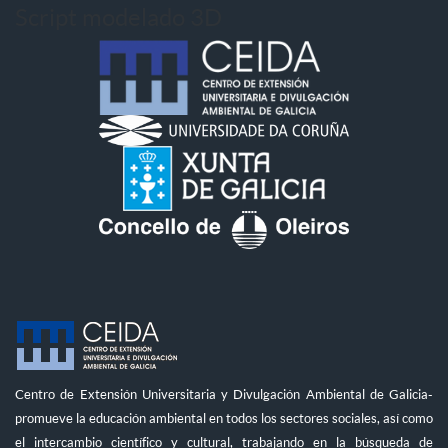
Script modelado 3D
Centro de Extensión Universitaria y Divulgación Ambiental de Galicia-
promueve la educación ambiental en todos los sectores sociales, así como
el intercambio científico y cultural, trabajando en la búsqueda de