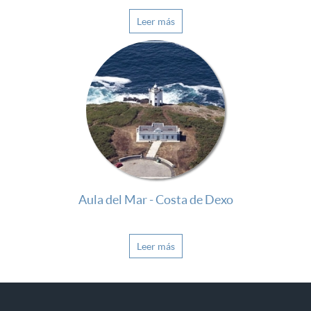
Leer más
Aula del Mar - Costa de Dexo
Leer más