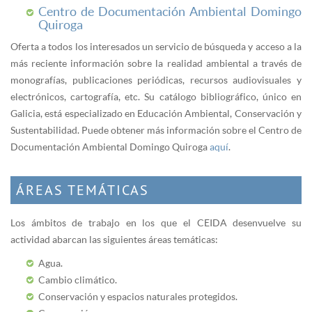
Centro de Documentación Ambiental Domingo
Quiroga
Oferta a todos los interesados un servicio de búsqueda y acceso a la
más reciente información sobre la realidad ambiental a través de
monografías, publicaciones periódicas, recursos audiovisuales y
electrónicos, cartografía, etc. Su catálogo bibliográfico, único en
Galicia, está especializado en Educación Ambiental, Conservación y
Sustentabilidad. Puede obtener más información sobre el Centro de
Documentación Ambiental Domingo Quiroga
aquí
.
ÁREAS TEMÁTICAS
Los ámbitos de trabajo en los que el CEIDA desenvuelve su
actividad abarcan las siguientes áreas temáticas:
Agua.
Cambio climático.
Conservación y espacios naturales protegidos.