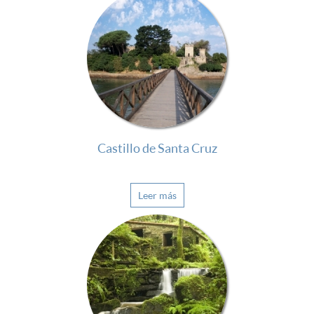
Castillo de Santa Cruz
Leer más