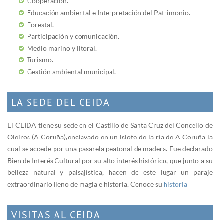
Cooperación.
Educación ambiental e Interpretación del Patrimonio.
Forestal.
Participación y comunicación.
Medio marino y litoral.
Turismo.
Gestión ambiental municipal.
LA SEDE DEL CEIDA
El CEIDA tiene su sede en el Castillo de Santa Cruz del Concello de
Oleiros (A Coruña), enclavado en un islote de la ría de A Coruña la
cual se accede por una pasarela peatonal de madera. Fue declarado
Bien de Interés Cultural por su alto interés histórico, que junto a su
belleza natural y paisajística, hacen de este lugar un paraje
extraordinario lleno de magia e historia. Conoce su
historia
VISITAS AL CEIDA