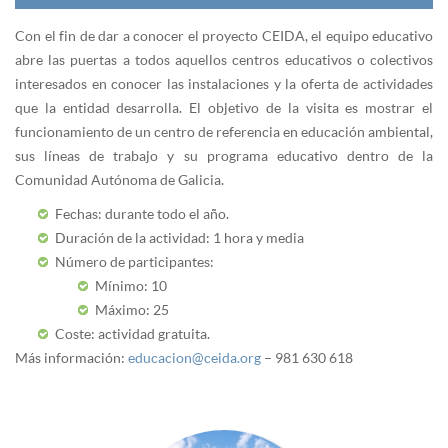
Con el fin de dar a conocer el proyecto CEIDA, el equipo educativo
abre las puertas a todos aquellos centros educativos o colectivos
interesados en conocer las instalaciones y la oferta de actividades
que la entidad desarrolla. El objetivo de la visita es mostrar el
funcionamiento de un centro de referencia en educación ambiental,
sus líneas de trabajo y su programa educativo dentro de la
Comunidad Autónoma de Galicia.
Fechas: durante todo el año.
Duración de la actividad: 1 hora y media
Número de participantes:
Mínimo: 10
Máximo: 25
Coste: actividad gratuita.
Más información:
educacion@ceida.org
– 981 630 618