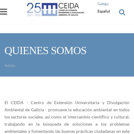
Pasar al contenido principal
Galego
Español
QUIENES SOMOS
Inicio
Usted está aquí
El CEIDA - Centro de Extensión Universitaria y Divulgación
Ambiental de Galicia - promueve la educación ambiental en todos
los sectores sociales, así como el intercambio científico y cultural,
trabajando en la búsqueda de soluciones a los problemas
ambientales y fomentando las buenas prácticas ciudadanas en este