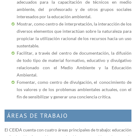
adecuados para la capacitación de técnicos en medio
ambiente, del profesorado y de otros grupos sociales
interesados por la educación ambiental.
Mostrar, como centro de interpretación, la interacción de los
diversos elementos que interactúan sobre la naturaleza para
propiciar la utilización racional de los recursos hacia un uso
sustentable.
Facilitar, a través del centro de documentación, la difusión
de todo tipo de material formativo, educativo y divulgativo
relacionado con el Medio Ambiente y la Educación
Ambiental.
Fomentar, como centro de divulgación, el conocimiento de
los valores y de los problemas ambientales actuales, con el
fin de sensibilizar y generar una conciencia crítica.
ÁREAS DE TRABAJO
El CEIDA cuenta con cuatro áreas principales de trabajo: educación