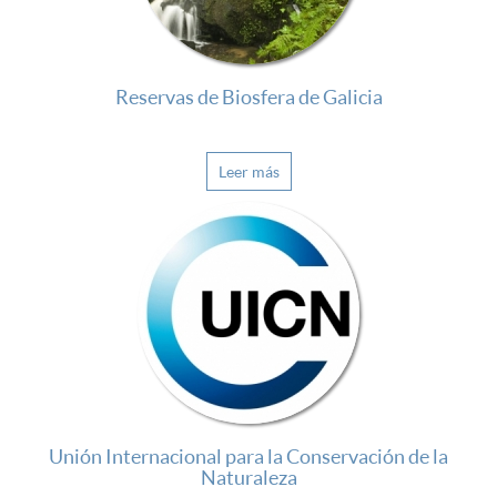
Reservas de Biosfera de Galicia
Leer más
Unión Internacional para la Conservación de la
Naturaleza