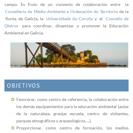
campo. Es fruto de un convenio de colaboración entre la
Consellería de Medio Ambiente e Ordenación do Territorio
de la
Xunta de Galicia, la
Universidade da Coruña
y el
Concello de
Oleiros
para coordinar, dinamizar y promover la Educación
Ambiental en Galicia.
OBJETIVOS
Favorecer, como centro de referencia, la colaboración entre
los demás equipamientos para la educación ambiental (aulas
de la naturaleza, granjas escuela, centro de visitantes,
parques etnográficos y arqueológicos, ...).
Proporcionar, como centro de formación, los medios