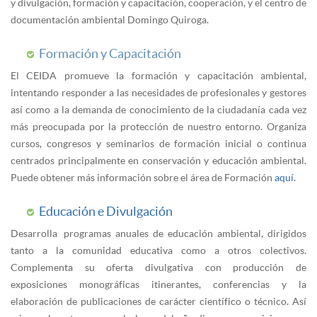
y divulgación, formación y capacitación, cooperación, y el centro de
documentación ambiental Domingo Quiroga.
Formación y Capacitación
El CEIDA promueve la formación y capacitación ambiental,
intentando responder a las necesidades de profesionales y gestores
así como a la demanda de conocimiento de la ciudadanía cada vez
más preocupada por la protección de nuestro entorno. Organiza
cursos, congresos y seminarios de formación inicial o continua
centrados principalmente en conservación y educación ambiental.
Puede obtener más información sobre el área de Formación
aquí
.
Educación e Divulgación
Desarrolla programas anuales de educación ambiental, dirigidos
tanto a la comunidad educativa como a otros colectivos.
Complementa su oferta divulgativa con producción de
exposiciones monográficas itinerantes, conferencias y la
elaboración de publicaciones de carácter científico o técnico. Así