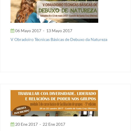
06 Mayo 2017
-
13 Mayo 2017
V Obradoiro Técnicas Básicas de Debuxo da Natureza
20 Ene 2017
-
22 Ene 2017