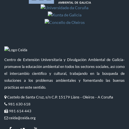
Centro de Extensión Universitaria y Divulgación Ambiental de Galicia-
promueve la educación ambiental en todos los sectores sociales, así como
el intercambio científico y cultural, trabajando en la búsqueda de
soluciones a los problemas ambientales y fomentando las buenas
prácticas en este sentido.
Castelo de Santa Cruz, s/n C.P. 15179 Liáns - Oleiros - A Coruña
981 630 618
981 614 443
ceida@ceida.org