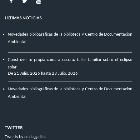
ULTIMAS NOTICIAS
Novedades bibliográficas de la biblioteca y Centro de Documentación
Ambiental
Construye tu propia cámara oscura: taller familiar sobre el eclipse
solar
De
21 Julio, 2026
hasta
23 Julio, 2026
Novedades bibliográficas de la biblioteca y Centro de Documentación
Ambiental
TWITTER
Tweets by ceida_galicia