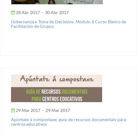
28 Abr 2017
-
30 Abr 2017
Gobernanza e Toma de Decisións. Módulo 6 Curso Básico de
Facilitación de Grupos
29 Mar 2017
-
29 Mar 2017
Apúntate á compostaxe: guía de recursos documentais para
centros educativos