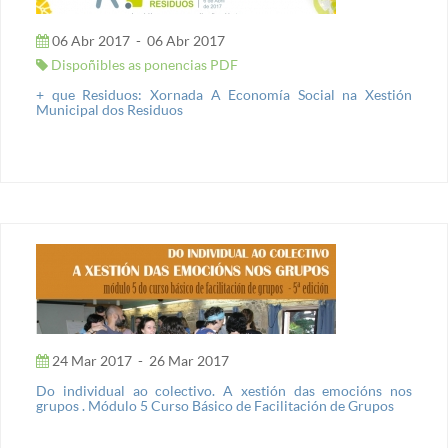
06 Abr 2017
-
06 Abr 2017
Dispoñibles as ponencias PDF
+ que Residuos: Xornada A Economía Social na Xestión
Municipal dos Residuos
24 Mar 2017
-
26 Mar 2017
Do individual ao colectivo. A xestión das emocións nos
grupos . Módulo 5 Curso Básico de Facilitación de Grupos