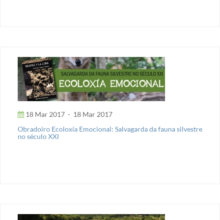
18 Mar 2017
-
18 Mar 2017
Obradoiro Ecoloxía Emocional: Salvagarda da fauna silvestre
no século XXI