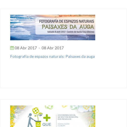
08 Abr 2017
-
08 Abr 2017
Fotografía de espazos naturais: Paisaxes da auga