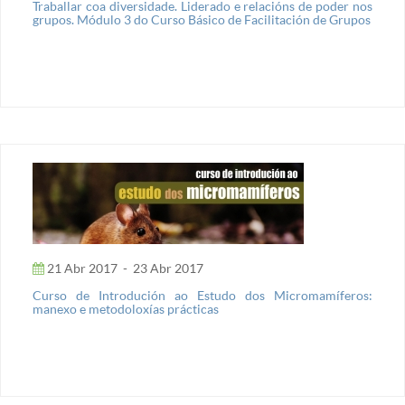
Traballar coa diversidade. Liderado e relacións de poder nos
grupos. Módulo 3 do Curso Básico de Facilitación de Grupos
21 Abr 2017
-
23 Abr 2017
Curso de Introdución ao Estudo dos Micromamíferos:
manexo e metodoloxías prácticas