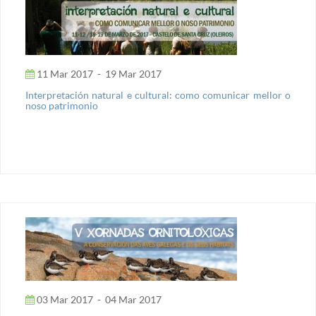
11 Mar 2017
-
19 Mar 2017
Interpretación natural e cultural: como comunicar mellor o
noso patrimonio
03 Mar 2017
-
04 Mar 2017