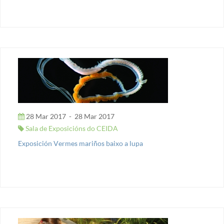
28 Mar 2017
-
28 Mar 2017
Sala de Exposicións do CEIDA
Exposición Vermes mariños baixo a lupa